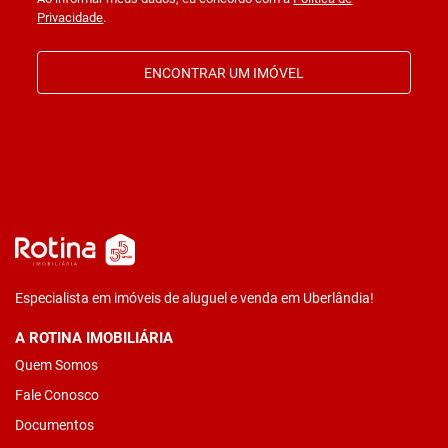
Privacidade
.
ENCONTRAR UM IMÓVEL
Especialista em imóveis de aluguel e venda em Uberlândia!
A ROTINA IMOBILIÁRIA
Quem Somos
Fale Conosco
Documentos