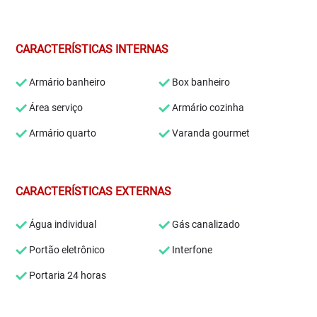
CARACTERÍSTICAS INTERNAS
Armário banheiro
Box banheiro
Área serviço
Armário cozinha
Armário quarto
Varanda gourmet
CARACTERÍSTICAS EXTERNAS
Água individual
Gás canalizado
Portão eletrônico
Interfone
Portaria 24 horas