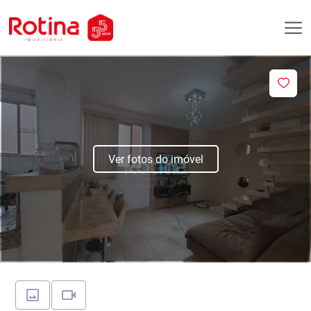
Ver fotos do imóvel