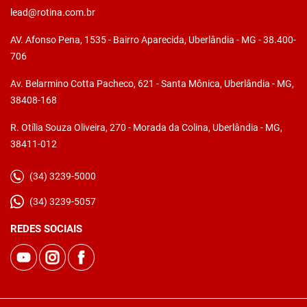
lead@rotina.com.br
AV. Afonso Pena, 1535 - Bairro Aparecida, Uberlândia - MG - 38.400-
706
Av. Belarmino Cotta Pacheco, 621 - Santa Mônica, Uberlândia - MG,
38408-168
R. Otília Souza Oliveira, 270 - Morada da Colina, Uberlândia - MG,
38411-012
(34) 3239-5000
(34) 3239-5057
REDES SOCIAIS