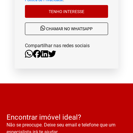
TENHO INTERESSE
CHAMAR NO WHATSAPP
Compartilhar nas redes sociais
Encontrar imóvel ideal?
Não se preocupe. Deixe seu email e telefone que um
especialista irá te ajudar.