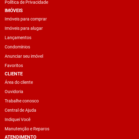
Política de Privacidade
IMÓVEIS
Imóveis para comprar
Imóveis para alugar
Lançamentos
Condomínios
Anunciar seu imóvel
Favoritos
CLIENTE
Área do cliente
Ouvidoria
Trabalhe conosco
Central de Ajuda
Indiquei Você
Manutenção e Reparos
ATENDIMENTO