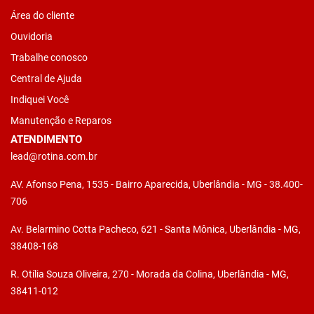
Área do cliente
Ouvidoria
Trabalhe conosco
Central de Ajuda
Indiquei Você
Manutenção e Reparos
ATENDIMENTO
lead@rotina.com.br
AV. Afonso Pena, 1535 - Bairro Aparecida, Uberlândia - MG - 38.400-
706
Av. Belarmino Cotta Pacheco, 621 - Santa Mônica, Uberlândia - MG,
38408-168
R. Otília Souza Oliveira, 270 - Morada da Colina, Uberlândia - MG,
38411-012