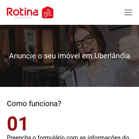
Anuncie o seu imóvel em Uberlândia
Como funciona?
01
Preencha o formulário com as informações do