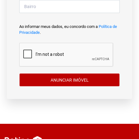
Ao informar meus dados, eu concordo com a
Política de
Privacidade
.
ANUNCIAR IMÓVEL