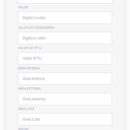
VALOR
VALOR DO CONDOMÍNIO
VALOR DO IPTU
ÁREA INTERNA
ÁREA EXTERNA
ÁREA LOTE
ANDAR