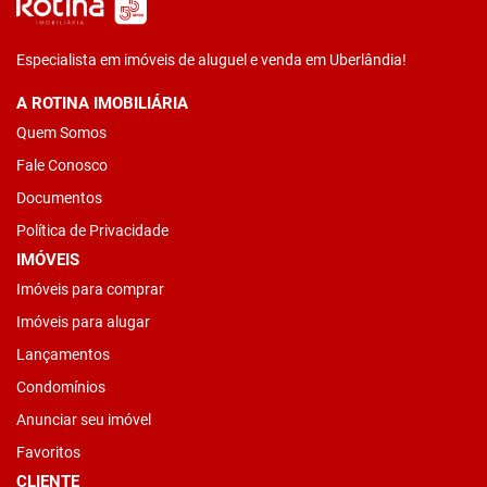
Especialista em imóveis de aluguel e venda em Uberlândia!
A ROTINA IMOBILIÁRIA
Quem Somos
Fale Conosco
Documentos
Política de Privacidade
IMÓVEIS
Imóveis para comprar
Imóveis para alugar
Lançamentos
Condomínios
Anunciar seu imóvel
Favoritos
CLIENTE