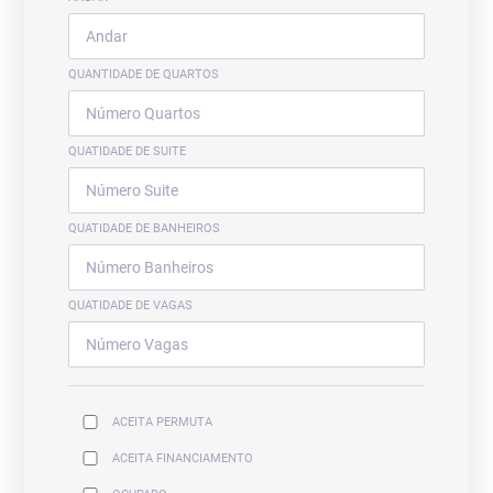
QUANTIDADE DE QUARTOS
QUATIDADE DE SUITE
QUATIDADE DE BANHEIROS
QUATIDADE DE VAGAS
ACEITA PERMUTA
ACEITA FINANCIAMENTO