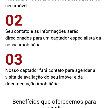
seu imóvel..
02
Seu contato e as informações serão
direcionados para um captador especialista da
nossa imobiliária..
03
Nosso captador fará contato para agendar a
visita de avaliação do seu imóvel e da
documentação imobiliária..
Benefícios que oferecemos para