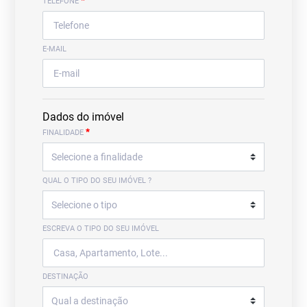
*
TELEFONE
E-MAIL
Dados do imóvel
*
FINALIDADE
QUAL O TIPO DO SEU IMÓVEL ?
ESCREVA O TIPO DO SEU IMÓVEL
DESTINAÇÃO