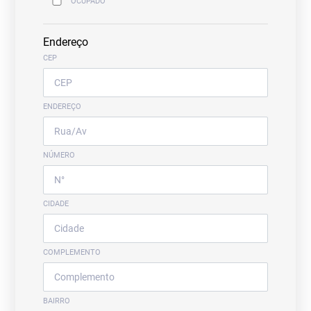
OCUPADO
Endereço
CEP
ENDEREÇO
NÚMERO
CIDADE
COMPLEMENTO
BAIRRO