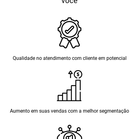
você
Qualidade no atendimento com cliente em potencial
Aumento em suas vendas com a melhor segmentação