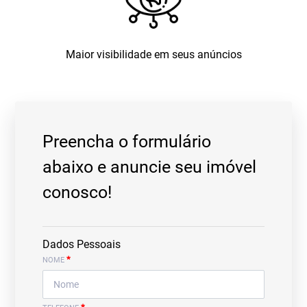
Maior visibilidade em seus anúncios
Preencha o formulário
abaixo e anuncie seu imóvel
conosco!
Dados Pessoais
*
NOME