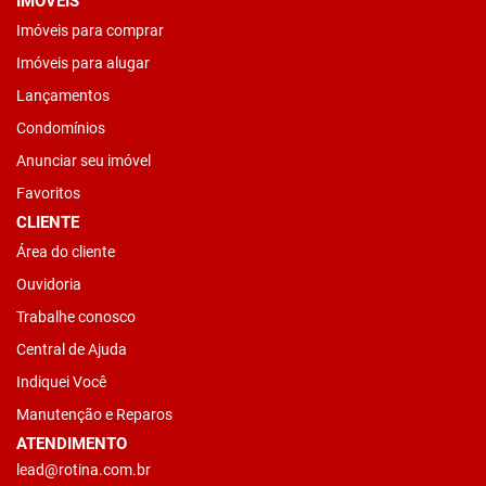
IMÓVEIS
Imóveis para comprar
Imóveis para alugar
Lançamentos
Condomínios
Anunciar seu imóvel
Favoritos
CLIENTE
Área do cliente
Ouvidoria
Trabalhe conosco
Central de Ajuda
Indiquei Você
Manutenção e Reparos
ATENDIMENTO
lead@rotina.com.br