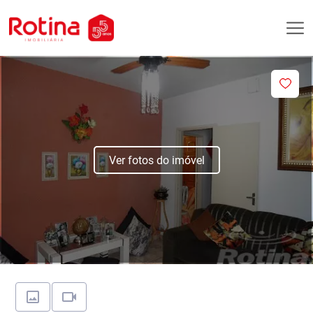
Ver fotos do imóvel