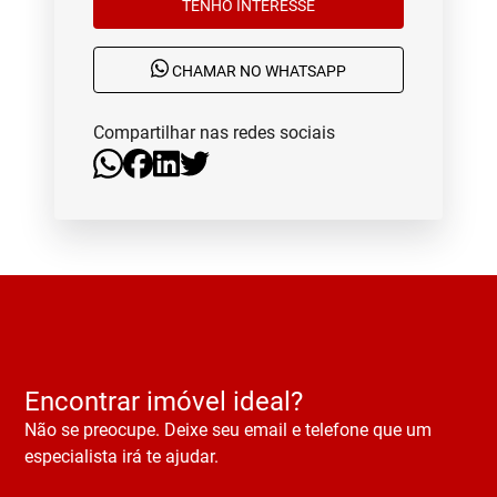
TENHO INTERESSE
CHAMAR NO WHATSAPP
Compartilhar nas redes sociais
Encontrar imóvel ideal?
Não se preocupe. Deixe seu email e telefone que um
especialista irá te ajudar.