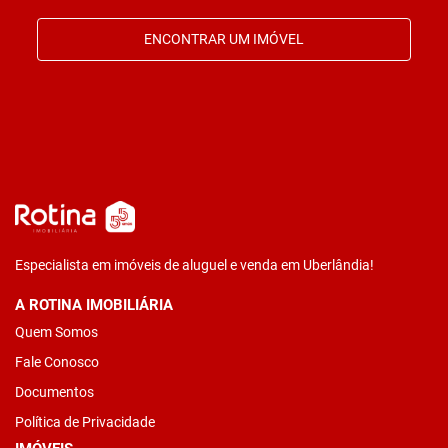
ENCONTRAR UM IMÓVEL
Especialista em imóveis de aluguel e venda em Uberlândia!
A ROTINA IMOBILIÁRIA
Quem Somos
Fale Conosco
Documentos
Política de Privacidade