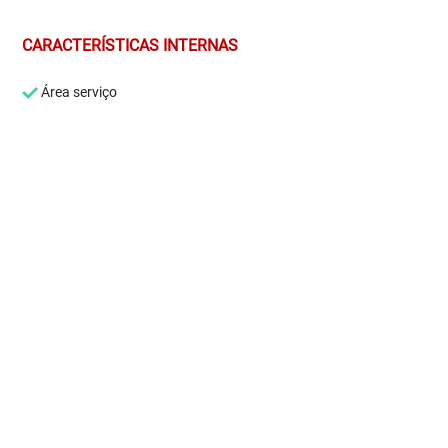
CARACTERÍSTICAS INTERNAS
Área serviço