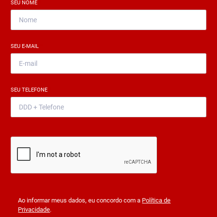
SEU NOME
*
SEU E-MAIL
*
SEU TELEFONE
*
Ao informar meus dados, eu concordo com a
Política de
Privacidade
.