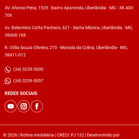
AV. Afonso Pena, 1535 - Bairro Aparecida, Uberlândia - MG - 38.400-
706
Av. Belarmino Cotta Pacheco, 621 - Santa Mônica, Uberlândia - MG,
38408-168
R. Otília Souza Oliveira, 270 - Morada da Colina, Uberlândia - MG,
38411-012
(34) 3239-5000
(34) 3239-5057
REDES SOCIAIS
© 2026 | Rotina Imobiliária | CRECI: PJ 132 | Desenvolvido por