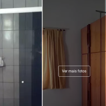
Ver mais fotos