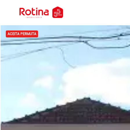
ACEITA PERMUTA