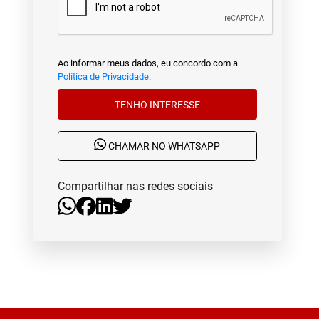
Ao informar meus dados, eu concordo com a
Política de Privacidade
.
TENHO INTERESSE
CHAMAR NO WHATSAPP
Compartilhar nas redes sociais