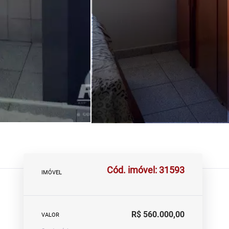
Cód. imóvel: 31593
IMÓVEL
R$ 560.000,00
VALOR