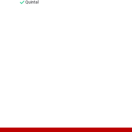
Quintal