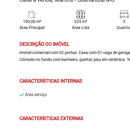
190,00 m²
225 m²
3
Área Principal
Área Lote
Quarto
DESCRIÇÃO DO IMÓVEL
Imóvel comercial com 02 portas. Casa com 01 vaga de garagem,
Cômodo no fundo com banheiro, quintal, piso em cerâmica. T
CARACTERÍSTICAS INTERNAS
Área serviço
CARACTERÍSTICAS EXTERNAS