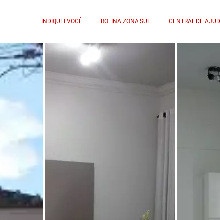
INDIQUEI VOCÊ
ROTINA ZONA SUL
CENTRAL DE AJU