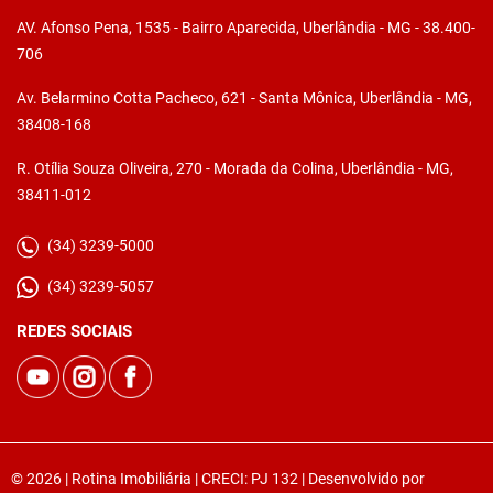
AV. Afonso Pena, 1535 - Bairro Aparecida, Uberlândia - MG - 38.400-
706
Av. Belarmino Cotta Pacheco, 621 - Santa Mônica, Uberlândia - MG,
38408-168
R. Otília Souza Oliveira, 270 - Morada da Colina, Uberlândia - MG,
38411-012
(34) 3239-5000
(34) 3239-5057
REDES SOCIAIS
© 2026 | Rotina Imobiliária | CRECI: PJ 132 | Desenvolvido por