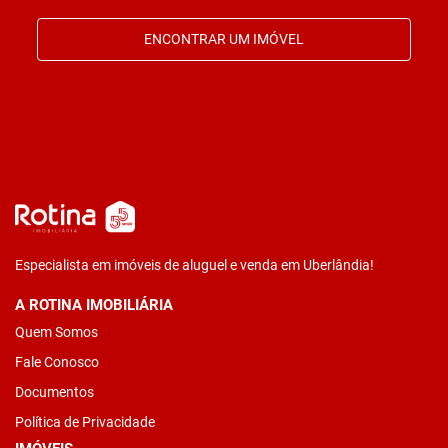
ENCONTRAR UM IMÓVEL
Especialista em imóveis de aluguel e venda em Uberlândia!
A ROTINA IMOBILIÁRIA
Quem Somos
Fale Conosco
Documentos
Política de Privacidade