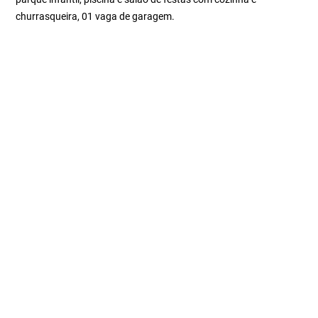
churrasqueira, 01 vaga de garagem.