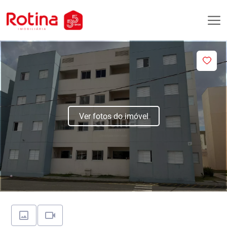
Ver fotos do imóvel