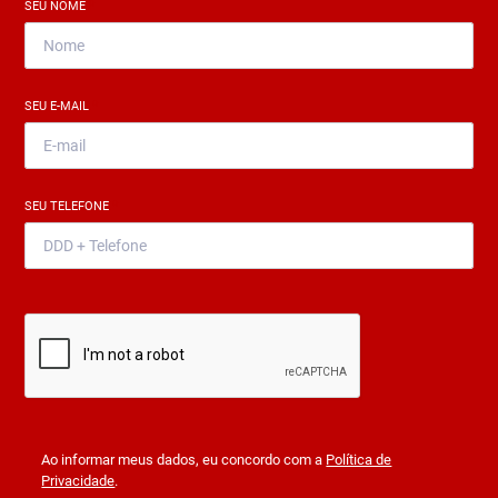
SEU NOME
*
SEU E-MAIL
*
SEU TELEFONE
*
Ao informar meus dados, eu concordo com a
Política de
Privacidade
.