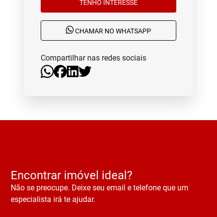
TENHO INTERESSE
CHAMAR NO WHATSAPP
Compartilhar nas redes sociais
Encontrar imóvel ideal?
Não se preocupe. Deixe seu email e telefone que um
especialista irá te ajudar.