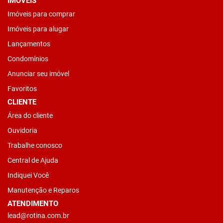
IMÓVEIS
Imóveis para comprar
Imóveis para alugar
Lançamentos
Condomínios
Anunciar seu imóvel
Favoritos
CLIENTE
Área do cliente
Ouvidoria
Trabalhe conosco
Central de Ajuda
Indiquei Você
Manutenção e Reparos
ATENDIMENTO
lead@rotina.com.br