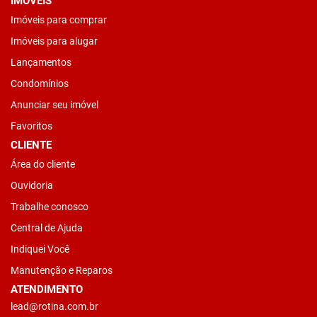
IMÓVEIS
Imóveis para comprar
Imóveis para alugar
Lançamentos
Condomínios
Anunciar seu imóvel
Favoritos
CLIENTE
Área do cliente
Ouvidoria
Trabalhe conosco
Central de Ajuda
Indiquei Você
Manutenção e Reparos
ATENDIMENTO
lead@rotina.com.br