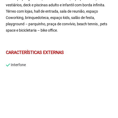
vestiários, deck e piscinas adulto e infantil com borda infinita.
Térreo com lojas, hall de entrada, sala de reunião, espaço
Coworking, brinquedoteca, espaço kids, salão de festa,
playground – parquinho, praça de convívio, beach tennis , pets
space e bicicletaria – bike office.
CARACTERÍSTICAS EXTERNAS
Interfone