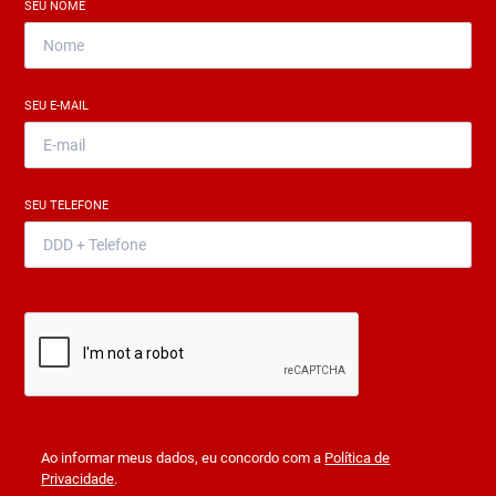
SEU NOME
*
SEU E-MAIL
*
SEU TELEFONE
*
Ao informar meus dados, eu concordo com a
Política de
Privacidade
.