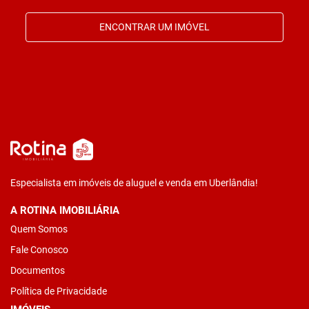
ENCONTRAR UM IMÓVEL
Especialista em imóveis de aluguel e venda em Uberlândia!
A ROTINA IMOBILIÁRIA
Quem Somos
Fale Conosco
Documentos
Política de Privacidade