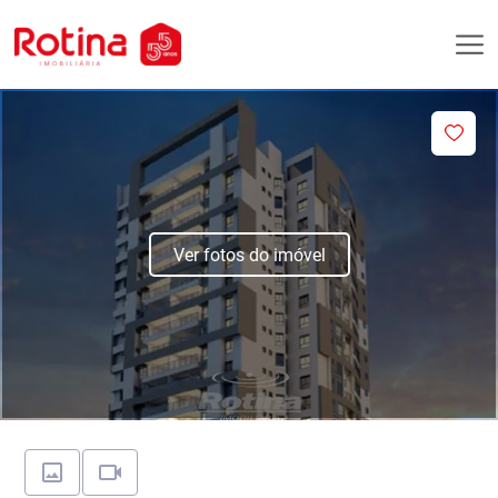
Ver fotos do imóvel