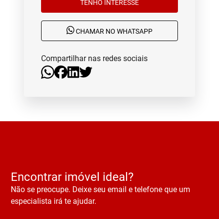
TENHO INTERESSE
CHAMAR NO WHATSAPP
Compartilhar nas redes sociais
Encontrar imóvel ideal?
Não se preocupe. Deixe seu email e telefone que um
especialista irá te ajudar.