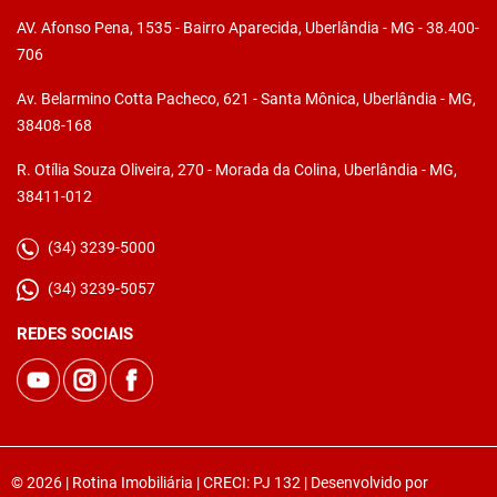
AV. Afonso Pena, 1535 - Bairro Aparecida, Uberlândia - MG - 38.400-
706
Av. Belarmino Cotta Pacheco, 621 - Santa Mônica, Uberlândia - MG,
38408-168
R. Otília Souza Oliveira, 270 - Morada da Colina, Uberlândia - MG,
38411-012
(34) 3239-5000
(34) 3239-5057
REDES SOCIAIS
© 2026 | Rotina Imobiliária | CRECI: PJ 132 | Desenvolvido por