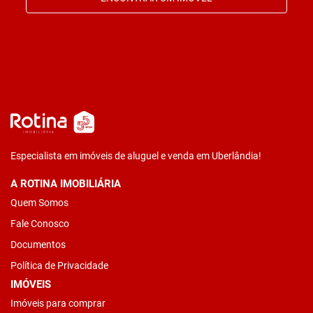
Especialista em imóveis de aluguel e venda em Uberlândia!
A ROTINA IMOBILIÁRIA
Quem Somos
Fale Conosco
Documentos
Política de Privacidade
IMÓVEIS
Imóveis para comprar