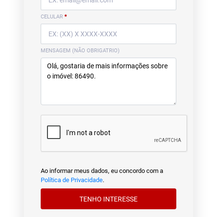
CELULAR
*
MENSAGEM (NÃO OBRIGATRIO)
Ao informar meus dados, eu concordo com a
Política de Privacidade
.
TENHO INTERESSE