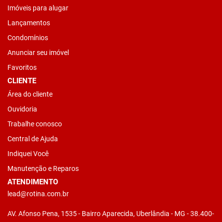
Imóveis para alugar
Lançamentos
Condomínios
Anunciar seu imóvel
Favoritos
CLIENTE
Área do cliente
Ouvidoria
Trabalhe conosco
Central de Ajuda
Indiquei Você
Manutenção e Reparos
ATENDIMENTO
lead@rotina.com.br
AV. Afonso Pena, 1535 - Bairro Aparecida, Uberlândia - MG - 38.400-