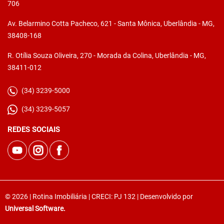
706
Av. Belarmino Cotta Pacheco, 621 - Santa Mônica, Uberlândia - MG,
38408-168
R. Otília Souza Oliveira, 270 - Morada da Colina, Uberlândia - MG,
38411-012
(34) 3239-5000
(34) 3239-5057
REDES SOCIAIS
© 2026 | Rotina Imobiliária | CRECI: PJ 132 | Desenvolvido por
Universal Software.