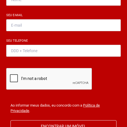
SEU E-MAIL
*
SEU TELEFONE
*
Ao informar meus dados, eu concordo com a
Política de
Privacidade
.
ENCONTRAR UM IMÓVEL