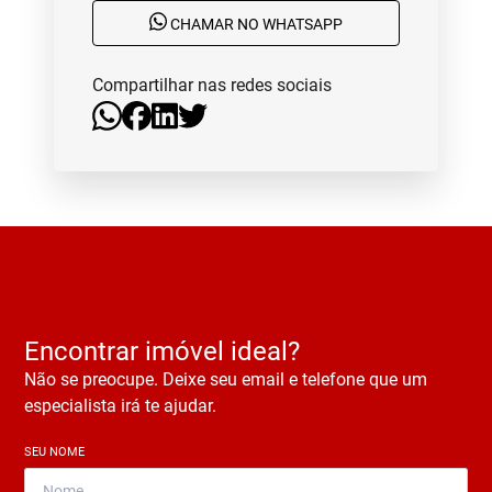
CHAMAR NO WHATSAPP
Compartilhar nas redes sociais
Encontrar imóvel ideal?
Não se preocupe. Deixe seu email e telefone que um
especialista irá te ajudar.
SEU NOME
*