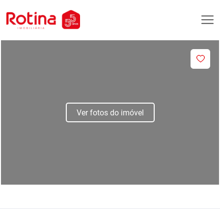
Ver fotos do imóvel