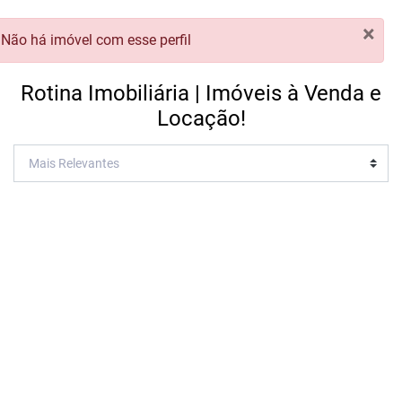
×
Não há imóvel com esse perfil
Rotina Imobiliária | Imóveis à Venda e
Locação!