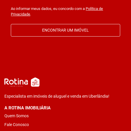
Ao informar meus dados, eu concordo com a
Política de
Privacidade
.
ENCONTRAR UM IMÓVEL
Especialista em imóveis de aluguel e venda em Uberlândia!
A ROTINA IMOBILIÁRIA
Quem Somos
Fale Conosco