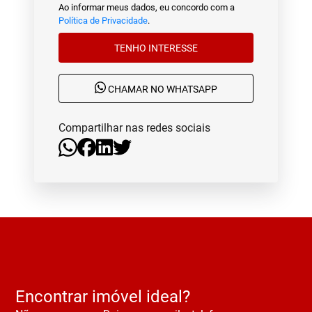
Ao informar meus dados, eu concordo com a
Política de Privacidade
.
TENHO INTERESSE
CHAMAR NO WHATSAPP
Compartilhar nas redes sociais
Encontrar imóvel ideal?