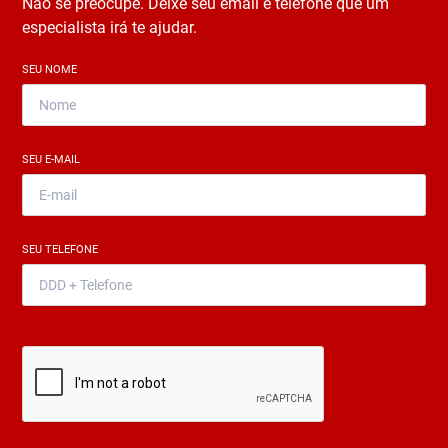
Não se preocupe. Deixe seu email e telefone que um
especialista irá te ajudar.
SEU NOME
*
SEU E-MAIL
*
SEU TELEFONE
*