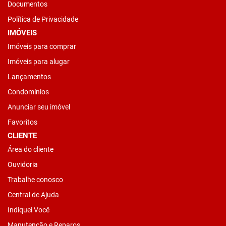
Documentos
Política de Privacidade
IMÓVEIS
Imóveis para comprar
Imóveis para alugar
Lançamentos
Condomínios
Anunciar seu imóvel
Favoritos
CLIENTE
Área do cliente
Ouvidoria
Trabalhe conosco
Central de Ajuda
Indiquei Você
Manutenção e Reparos