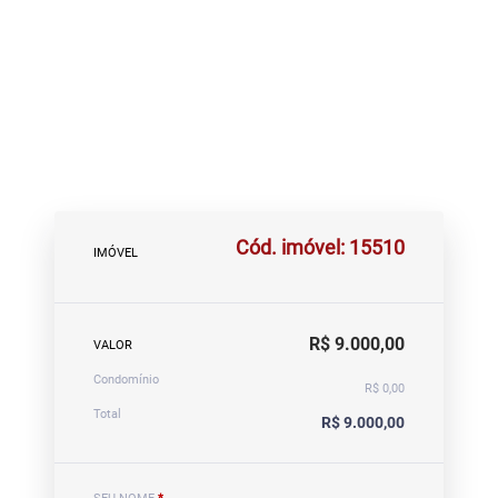
Cód. imóvel: 15510
IMÓVEL
R$ 9.000,00
VALOR
Condomínio
R$ 0,00
Total
R$ 9.000,00