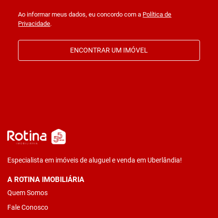
Ao informar meus dados, eu concordo com a
Política de
Privacidade
.
ENCONTRAR UM IMÓVEL
Especialista em imóveis de aluguel e venda em Uberlândia!
A ROTINA IMOBILIÁRIA
Quem Somos
Fale Conosco