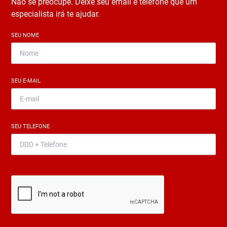
Não se preocupe. Deixe seu email e telefone que um
especialista irá te ajudar.
SEU NOME
*
SEU E-MAIL
*
SEU TELEFONE
*