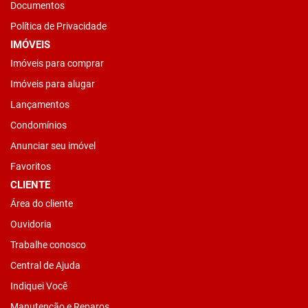
Documentos
Política de Privacidade
IMÓVEIS
Imóveis para comprar
Imóveis para alugar
Lançamentos
Condomínios
Anunciar seu imóvel
Favoritos
CLIENTE
Área do cliente
Ouvidoria
Trabalhe conosco
Central de Ajuda
Indiquei Você
Manutenção e Reparos