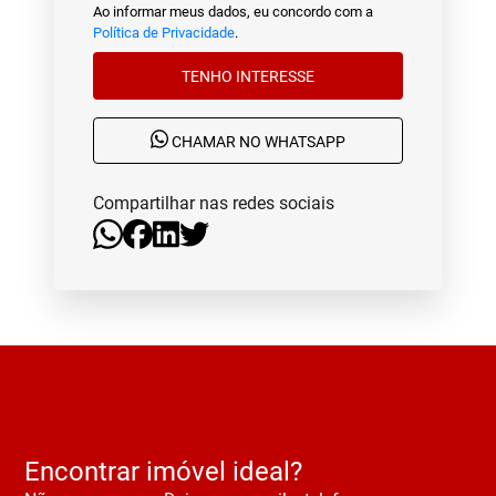
Ao informar meus dados, eu concordo com a
Política de Privacidade
.
TENHO INTERESSE
CHAMAR NO WHATSAPP
Compartilhar nas redes sociais
Encontrar imóvel ideal?