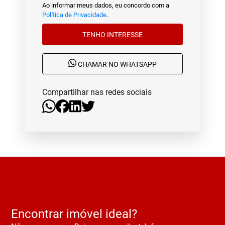
Ao informar meus dados, eu concordo com a
Política de Privacidade
.
TENHO INTERESSE
CHAMAR NO WHATSAPP
Compartilhar nas redes sociais
Encontrar imóvel ideal?