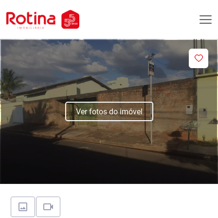
Ver fotos do imóvel