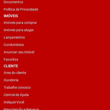
Documentos
Política de Privacidade
IMÓVEIS
Imóveis para comprar
Imóveis para alugar
Lançamentos
Condomínios
Anunciar seu imóvel
Favoritos
CLIENTE
Área do cliente
Ouvidoria
Trabalhe conosco
Central de Ajuda
Indiquei Você
Manutenção e Reparos