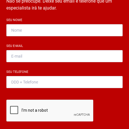
Não se preocupe. Deixe seu email e telefone que um
especialista irá te ajudar.
SEU NOME
*
SEU E-MAIL
*
SEU TELEFONE
*