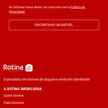
Ao informar meus dados, eu concordo com a
Política de
Privacidade
.
ENCONTRAR UM IMÓVEL
Especialista em imóveis de aluguel e venda em Uberlândia!
A ROTINA IMOBILIÁRIA
Quem Somos
Fale Conosco