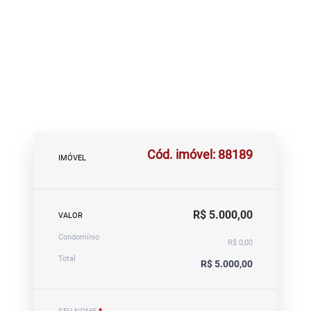
Cód. imóvel: 88189
IMÓVEL
R$ 5.000,00
VALOR
Condomínio
R$ 0,00
Total
R$ 5.000,00