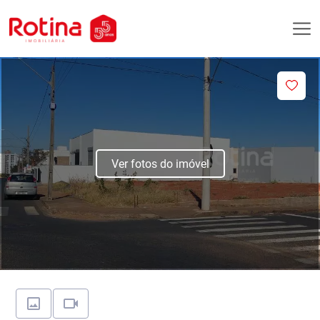
Ver fotos do imóvel