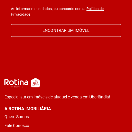
Ao informar meus dados, eu concordo com a
Política de
Privacidade
.
ENCONTRAR UM IMÓVEL
Especialista em imóveis de aluguel e venda em Uberlândia!
A ROTINA IMOBILIÁRIA
Quem Somos
Fale Conosco