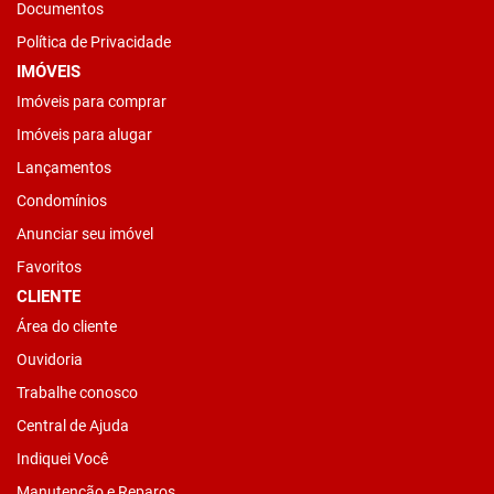
Documentos
Política de Privacidade
IMÓVEIS
Imóveis para comprar
Imóveis para alugar
Lançamentos
Condomínios
Anunciar seu imóvel
Favoritos
CLIENTE
Área do cliente
Ouvidoria
Trabalhe conosco
Central de Ajuda
Indiquei Você
Manutenção e Reparos