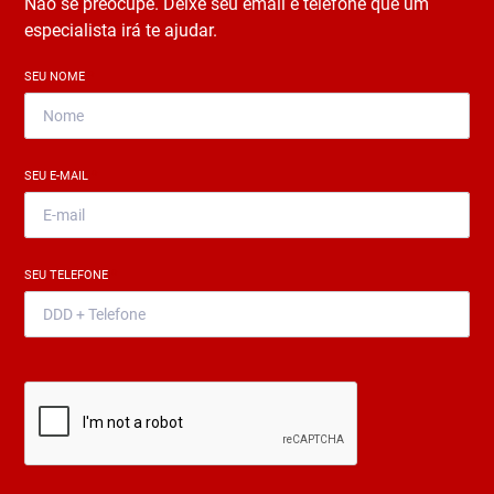
Não se preocupe. Deixe seu email e telefone que um
especialista irá te ajudar.
SEU NOME
*
SEU E-MAIL
*
SEU TELEFONE
*