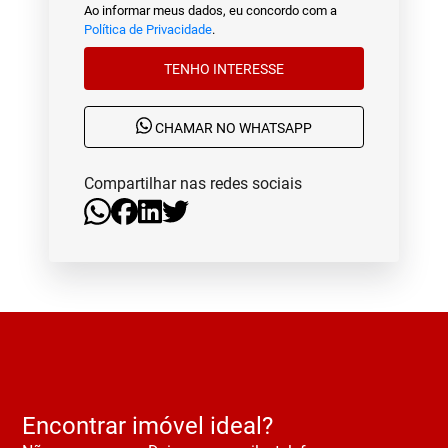
Ao informar meus dados, eu concordo com a
Política de Privacidade
.
TENHO INTERESSE
CHAMAR NO WHATSAPP
Compartilhar nas redes sociais
Encontrar imóvel ideal?