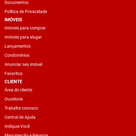
Documentos
Política de Privacidade
IMÓVEIS
Imóveis para comprar
Imóveis para alugar
Lançamentos
Condomínios
Anunciar seu imóvel
Favoritos
CLIENTE
Área do cliente
Ouvidoria
Trabalhe conosco
Central de Ajuda
Indiquei Você
Manutenção e Reparos