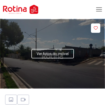
Ver fotos do imóvel