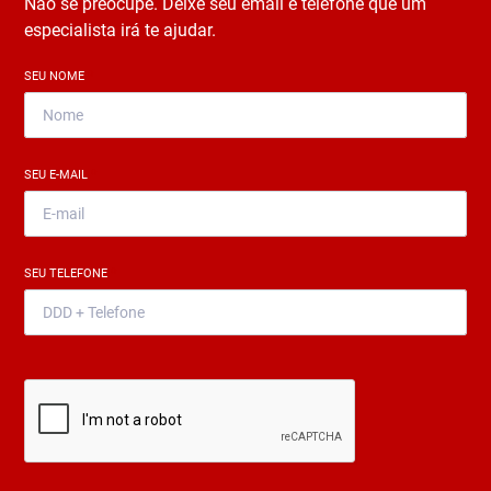
Não se preocupe. Deixe seu email e telefone que um
especialista irá te ajudar.
SEU NOME
*
SEU E-MAIL
*
SEU TELEFONE
*