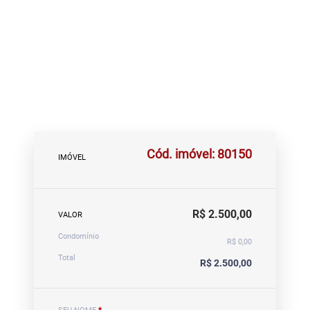
Cód. imóvel: 80150
IMÓVEL
R$ 2.500,00
VALOR
Condomínio
R$ 0,00
Total
R$ 2.500,00