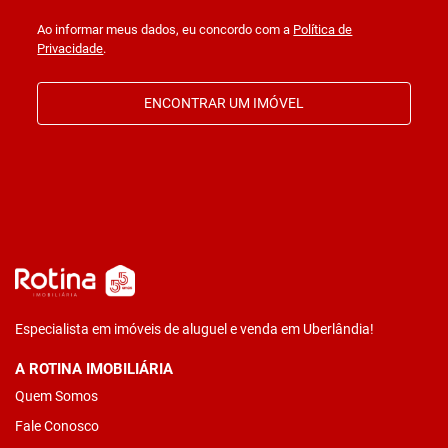
Ao informar meus dados, eu concordo com a
Política de
Privacidade
.
ENCONTRAR UM IMÓVEL
Especialista em imóveis de aluguel e venda em Uberlândia!
A ROTINA IMOBILIÁRIA
Quem Somos
Fale Conosco