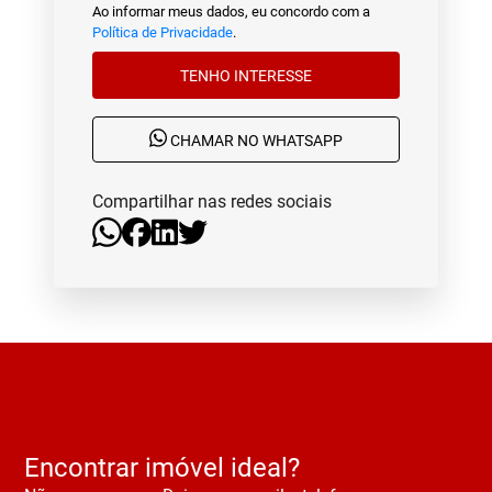
Ao informar meus dados, eu concordo com a
Política de Privacidade
.
TENHO INTERESSE
CHAMAR NO WHATSAPP
Compartilhar nas redes sociais
Encontrar imóvel ideal?