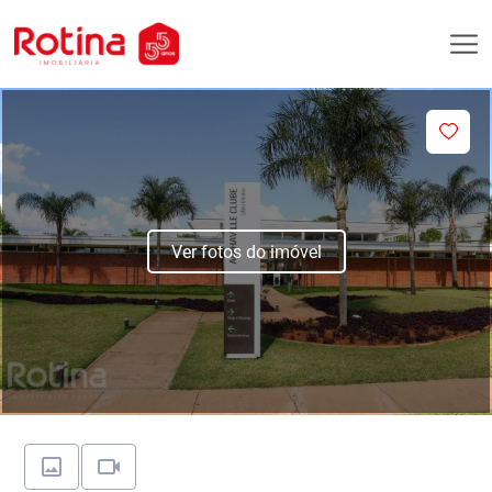
Ver fotos do imóvel