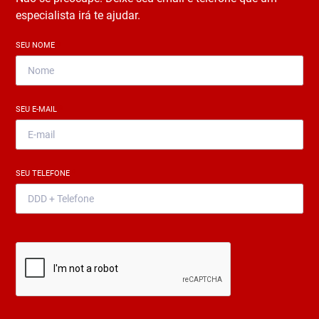
especialista irá te ajudar.
SEU NOME
*
SEU E-MAIL
*
SEU TELEFONE
*