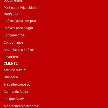
Documentos
Política de Privacidade
IMÓVEIS
Imóveis para comprar
Imóveis para alugar
Lançamentos
Condomínios
Anunciar seu imóvel
Favoritos
CLIENTE
Área do cliente
Ouvidoria
Trabalhe conosco
Central de Ajuda
Indiquei Você
Manutenção e Reparos