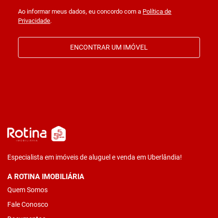
Ao informar meus dados, eu concordo com a
Política de
Privacidade
.
ENCONTRAR UM IMÓVEL
Especialista em imóveis de aluguel e venda em Uberlândia!
A ROTINA IMOBILIÁRIA
Quem Somos
Fale Conosco