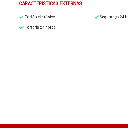
CARACTERÍSTICAS EXTERNAS
Portão eletrônico
Segurança 24 h
Portaria 24 horas