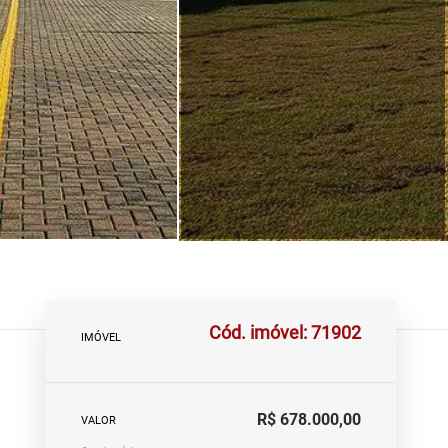
Cód. imóvel: 71902
IMÓVEL
R$ 678.000,00
VALOR