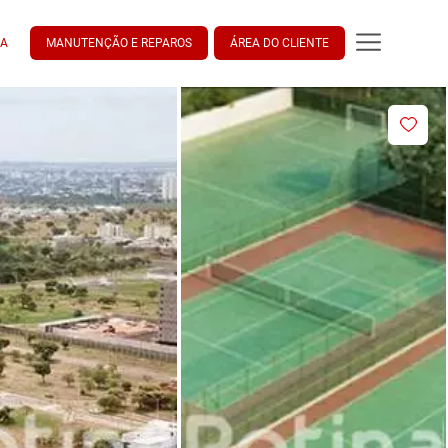
DA
MANUTENÇÃO E REPAROS
ÁREA DO CLIENTE