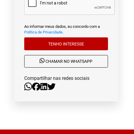
Ao informar meus dados, eu concordo com a
Política de Privacidade
.
TENHO INTERESSE
CHAMAR NO WHATSAPP
Compartilhar nas redes sociais