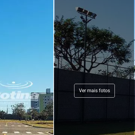
Ver mais fotos