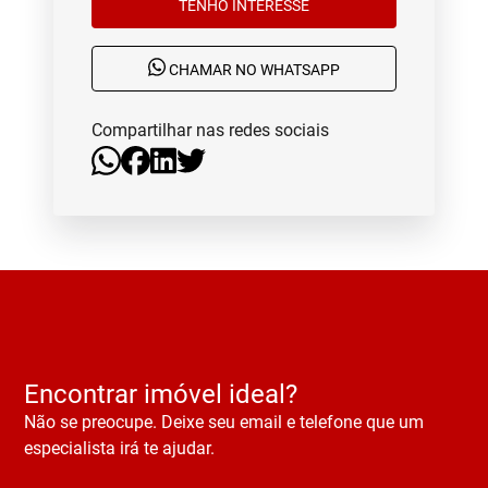
TENHO INTERESSE
CHAMAR NO WHATSAPP
Compartilhar nas redes sociais
Encontrar imóvel ideal?
Não se preocupe. Deixe seu email e telefone que um
especialista irá te ajudar.