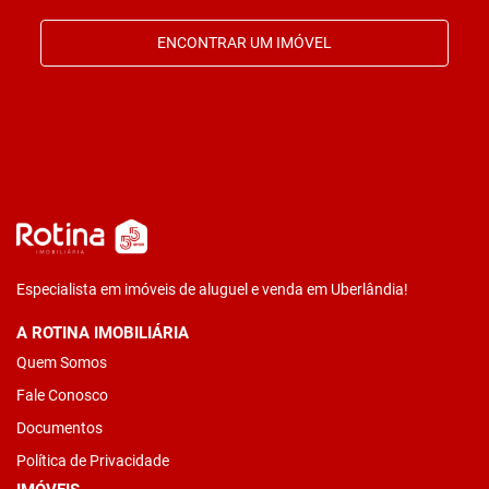
ENCONTRAR UM IMÓVEL
Especialista em imóveis de aluguel e venda em Uberlândia!
A ROTINA IMOBILIÁRIA
Quem Somos
Fale Conosco
Documentos
Política de Privacidade