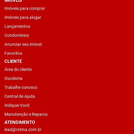
IMÓVEIS
Imóveis para comprar
Imóveis para alugar
Lançamentos
Condomínios
Anunciar seu imóvel
Favoritos
CLIENTE
Área do cliente
Ouvidoria
Trabalhe conosco
Central de Ajuda
Indiquei Você
Manutenção e Reparos
ATENDIMENTO
lead@rotina.com.br