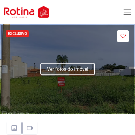
EXCLUSIVO
Ver fotos do imóvel