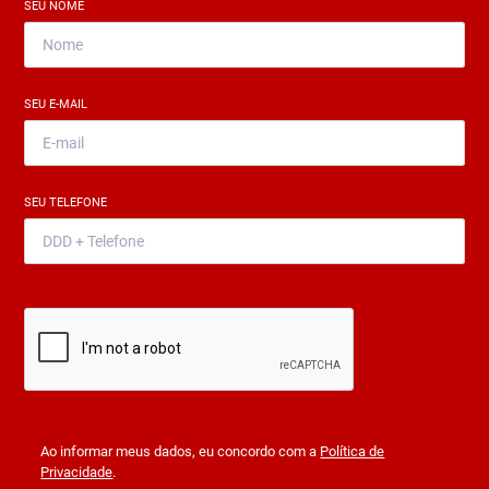
SEU NOME
*
SEU E-MAIL
*
SEU TELEFONE
*
Ao informar meus dados, eu concordo com a
Política de
Privacidade
.