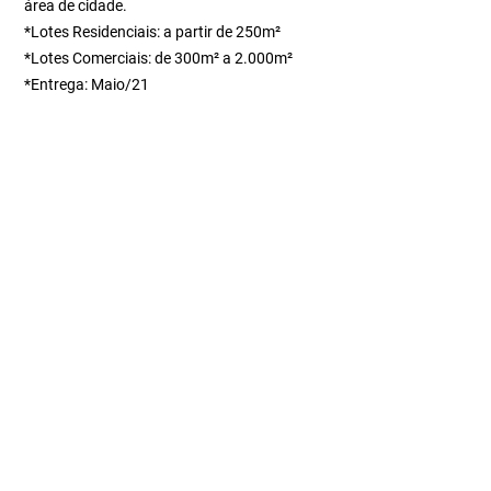
área de cidade.
*Lotes Residenciais: a partir de 250m²
*Lotes Comerciais: de 300m² a 2.000m²
*Entrega: Maio/21