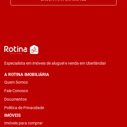
Especialista em imóveis de aluguel e venda em Uberlândia!
A ROTINA IMOBILIÁRIA
Quem Somos
Fale Conosco
Documentos
Política de Privacidade
IMÓVEIS
Imóveis para comprar