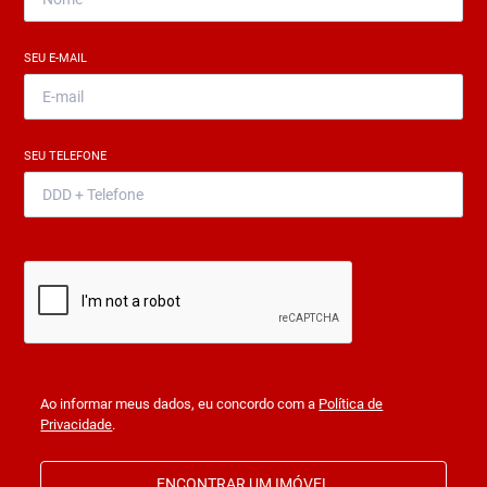
SEU E-MAIL
*
SEU TELEFONE
*
Ao informar meus dados, eu concordo com a
Política de
Privacidade
.
ENCONTRAR UM IMÓVEL