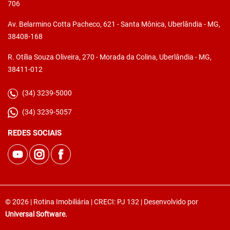
706
Av. Belarmino Cotta Pacheco, 621 - Santa Mônica, Uberlândia - MG,
38408-168
R. Otília Souza Oliveira, 270 - Morada da Colina, Uberlândia - MG,
38411-012
(34) 3239-5000
(34) 3239-5057
REDES SOCIAIS
© 2026 | Rotina Imobiliária | CRECI: PJ 132 | Desenvolvido por
Universal Software.