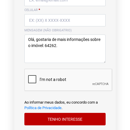
CELULAR
*
MENSAGEM (NÃO OBRIGATRIO)
Ao informar meus dados, eu concordo com a
Política de Privacidade
.
TENHO INTERESSE