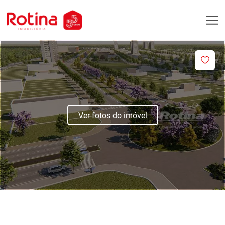
Ver fotos do imóvel