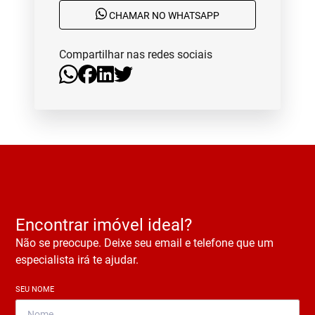
CHAMAR NO WHATSAPP
Compartilhar nas redes sociais
Encontrar imóvel ideal?
Não se preocupe. Deixe seu email e telefone que um
especialista irá te ajudar.
SEU NOME
*