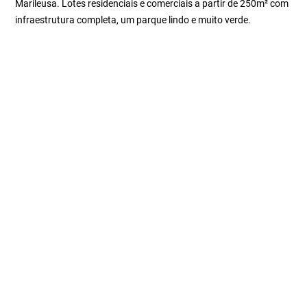
Marileusa. Lotes residenciais e comerciais a partir de 250m² com
infraestrutura completa, um parque lindo e muito verde.