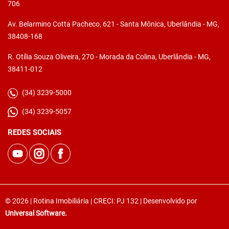
706
Av. Belarmino Cotta Pacheco, 621 - Santa Mônica, Uberlândia - MG,
38408-168
R. Otília Souza Oliveira, 270 - Morada da Colina, Uberlândia - MG,
38411-012
(34) 3239-5000
(34) 3239-5057
REDES SOCIAIS
© 2026 | Rotina Imobiliária | CRECI: PJ 132 | Desenvolvido por
Universal Software.