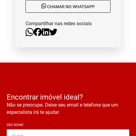
CHAMAR NO WHATSAPP
Compartilhar nas redes sociais
Encontrar imóvel ideal?
Não se preocupe. Deixe seu email e telefone que um
especialista irá te ajudar.
SEU NOME
*