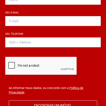
SEU E-MAIL
*
SEU TELEFONE
*
Ao informar meus dados, eu concordo com a
Política de
Privacidade
.
ENCONTRAR UM IMÓVEL