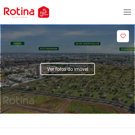
Ver fotos do imóvel