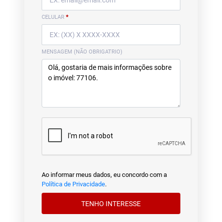
CELULAR
*
MENSAGEM (NÃO OBRIGATRIO)
Ao informar meus dados, eu concordo com a
Política de Privacidade
.
TENHO INTERESSE