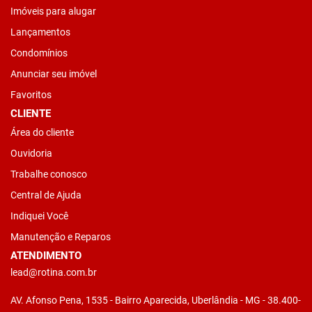
Imóveis para alugar
Lançamentos
Condomínios
Anunciar seu imóvel
Favoritos
CLIENTE
Área do cliente
Ouvidoria
Trabalhe conosco
Central de Ajuda
Indiquei Você
Manutenção e Reparos
ATENDIMENTO
lead@rotina.com.br
AV. Afonso Pena, 1535 - Bairro Aparecida, Uberlândia - MG - 38.400-