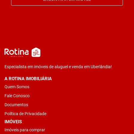
Especialista em imóveis de aluguel e venda em Uberlândia!
A ROTINA IMOBILIÁRIA
Quem Somos
Fale Conosco
Documentos
Política de Privacidade
IMÓVEIS
Imóveis para comprar