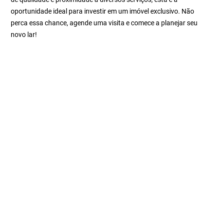
oportunidade ideal para investir em um imóvel exclusivo. Não
perca essa chance, agende uma visita e comece a planejar seu
novo lar!