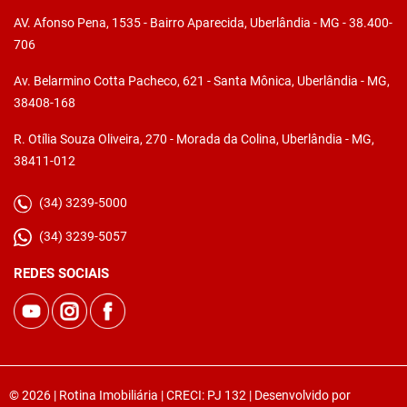
AV. Afonso Pena, 1535 - Bairro Aparecida, Uberlândia - MG - 38.400-
706
Av. Belarmino Cotta Pacheco, 621 - Santa Mônica, Uberlândia - MG,
38408-168
R. Otília Souza Oliveira, 270 - Morada da Colina, Uberlândia - MG,
38411-012
(34) 3239-5000
(34) 3239-5057
REDES SOCIAIS
© 2026 | Rotina Imobiliária | CRECI: PJ 132 | Desenvolvido por