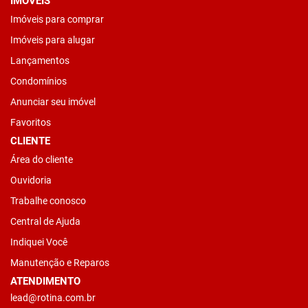
IMÓVEIS
Imóveis para comprar
Imóveis para alugar
Lançamentos
Condomínios
Anunciar seu imóvel
Favoritos
CLIENTE
Área do cliente
Ouvidoria
Trabalhe conosco
Central de Ajuda
Indiquei Você
Manutenção e Reparos
ATENDIMENTO
lead@rotina.com.br