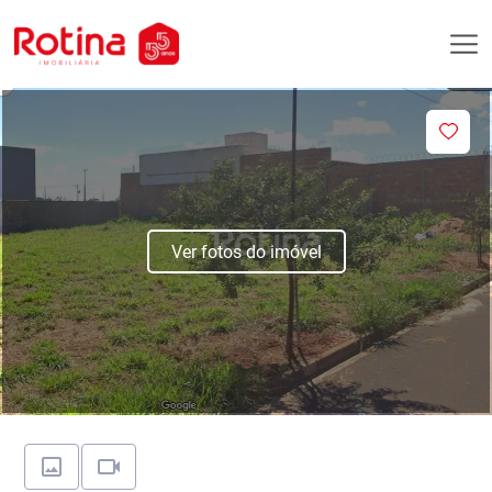
Ver fotos do imóvel