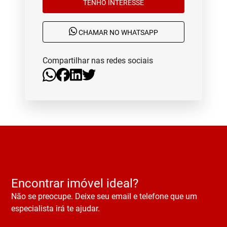
TENHO INTERESSE
CHAMAR NO WHATSAPP
Compartilhar nas redes sociais
Encontrar imóvel ideal?
Não se preocupe. Deixe seu email e telefone que um
especialista irá te ajudar.