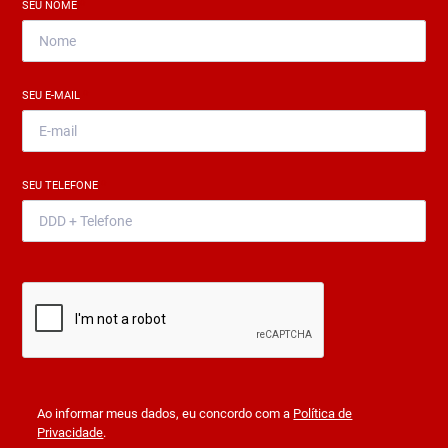
SEU NOME
*
SEU E-MAIL
*
SEU TELEFONE
*
Ao informar meus dados, eu concordo com a
Política de
Privacidade
.