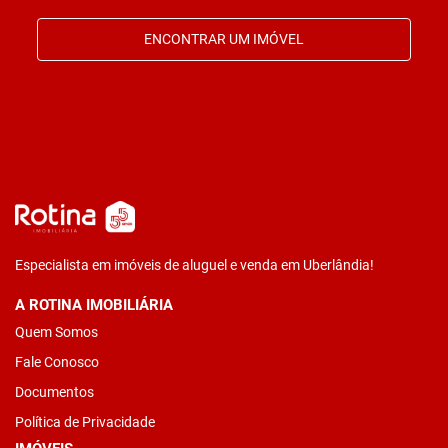
ENCONTRAR UM IMÓVEL
Especialista em imóveis de aluguel e venda em Uberlândia!
A ROTINA IMOBILIÁRIA
Quem Somos
Fale Conosco
Documentos
Política de Privacidade