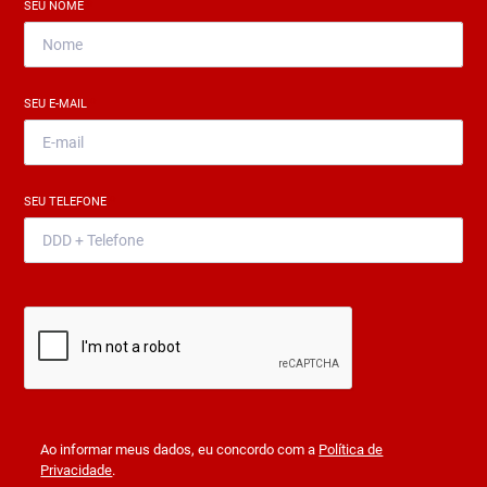
SEU NOME
*
SEU E-MAIL
*
SEU TELEFONE
*
Ao informar meus dados, eu concordo com a
Política de
Privacidade
.