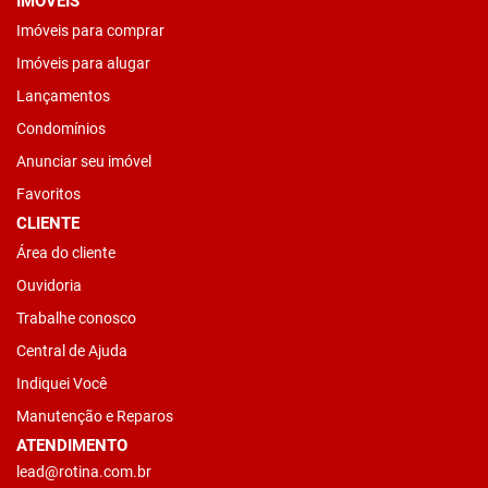
IMÓVEIS
Imóveis para comprar
Imóveis para alugar
Lançamentos
Condomínios
Anunciar seu imóvel
Favoritos
CLIENTE
Área do cliente
Ouvidoria
Trabalhe conosco
Central de Ajuda
Indiquei Você
Manutenção e Reparos
ATENDIMENTO
lead@rotina.com.br