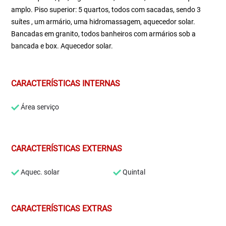
amplo. Piso superior: 5 quartos, todos com sacadas, sendo 3
suítes , um armário, uma hidromassagem, aquecedor solar.
Bancadas em granito, todos banheiros com armários sob a
bancada e box. Aquecedor solar.
CARACTERÍSTICAS INTERNAS
Área serviço
CARACTERÍSTICAS EXTERNAS
Aquec. solar
Quintal
CARACTERÍSTICAS EXTRAS