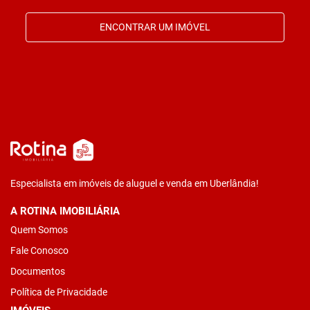
ENCONTRAR UM IMÓVEL
Especialista em imóveis de aluguel e venda em Uberlândia!
A ROTINA IMOBILIÁRIA
Quem Somos
Fale Conosco
Documentos
Política de Privacidade