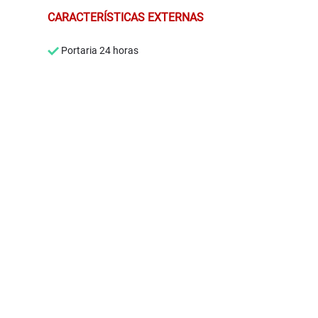
CARACTERÍSTICAS EXTERNAS
Portaria 24 horas