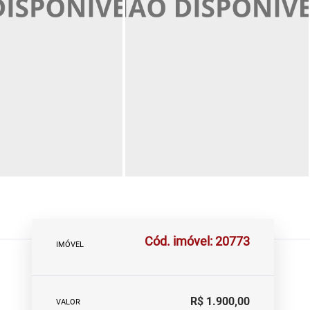
Cód. imóvel: 20773
IMÓVEL
R$ 1.900,00
VALOR