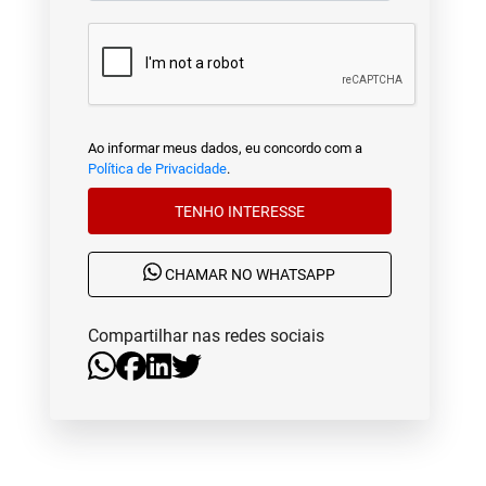
Ao informar meus dados, eu concordo com a
Política de Privacidade
.
TENHO INTERESSE
CHAMAR NO WHATSAPP
Compartilhar nas redes sociais