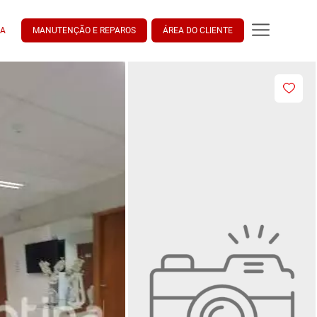
DA
MANUTENÇÃO E REPAROS
ÁREA DO CLIENTE