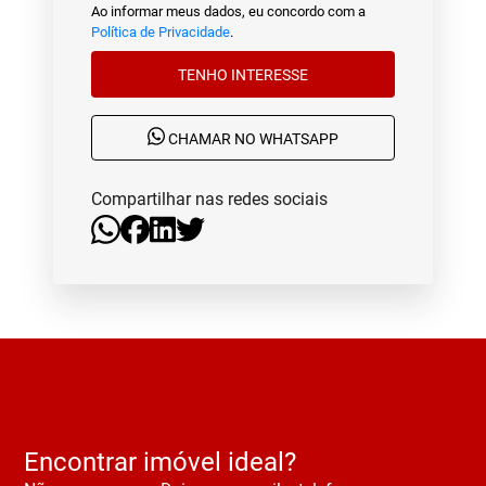
Ao informar meus dados, eu concordo com a
Política de Privacidade
.
TENHO INTERESSE
CHAMAR NO WHATSAPP
Compartilhar nas redes sociais
Encontrar imóvel ideal?