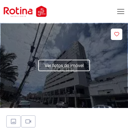
Ver fotos do imóvel