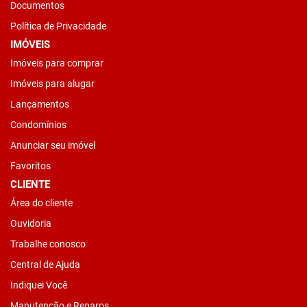
Documentos
Política de Privacidade
IMÓVEIS
Imóveis para comprar
Imóveis para alugar
Lançamentos
Condomínios
Anunciar seu imóvel
Favoritos
CLIENTE
Área do cliente
Ouvidoria
Trabalhe conosco
Central de Ajuda
Indiquei Você
Manutenção e Reparos