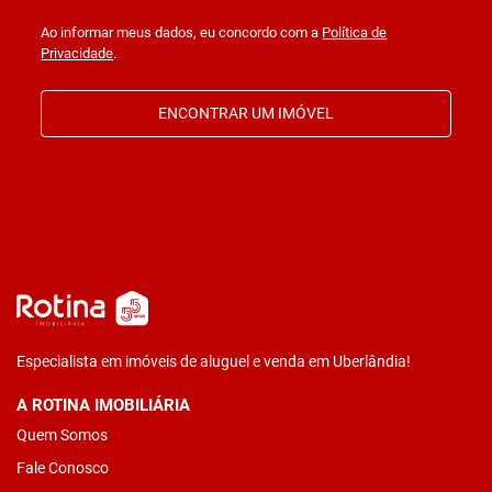
Ao informar meus dados, eu concordo com a
Política de
Privacidade
.
ENCONTRAR UM IMÓVEL
Especialista em imóveis de aluguel e venda em Uberlândia!
A ROTINA IMOBILIÁRIA
Quem Somos
Fale Conosco