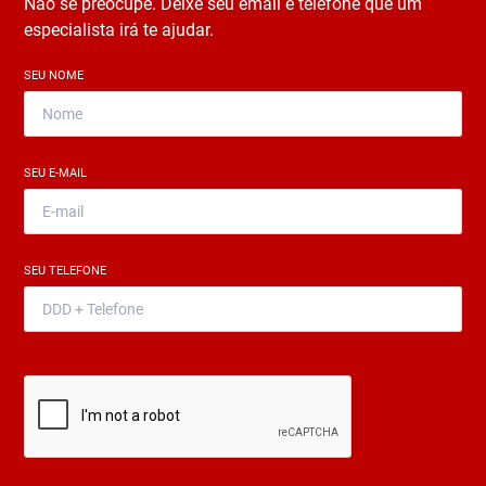
Não se preocupe. Deixe seu email e telefone que um
especialista irá te ajudar.
SEU NOME
*
SEU E-MAIL
*
SEU TELEFONE
*