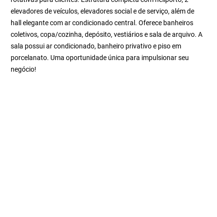
elevadores de veículos, elevadores social e de serviço, além de
hall elegante com ar condicionado central. Oferece banheiros
coletivos, copa/cozinha, depósito, vestiários e sala de arquivo. A
sala possui ar condicionado, banheiro privativo e piso em
porcelanato. Uma oportunidade única para impulsionar seu
negócio!