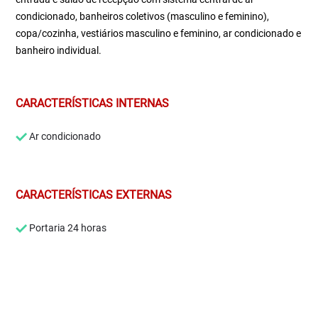
condicionado, banheiros coletivos (masculino e feminino),
copa/cozinha, vestiários masculino e feminino, ar condicionado e
banheiro individual.
CARACTERÍSTICAS INTERNAS
Ar condicionado
CARACTERÍSTICAS EXTERNAS
Portaria 24 horas