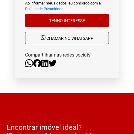
Ao informar meus dados, eu concordo com a
Política de Privacidade
.
TENHO INTERESSE
CHAMAR NO WHATSAPP
Compartilhar nas redes sociais
Encontrar imóvel ideal?