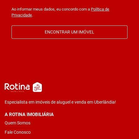
Ao informar meus dados, eu concordo com a
Política de
Privacidade
.
ENCONTRAR UM IMÓVEL
Especialista em imóveis de aluguel e venda em Uberlândia!
A ROTINA IMOBILIÁRIA
Quem Somos
Fale Conosco