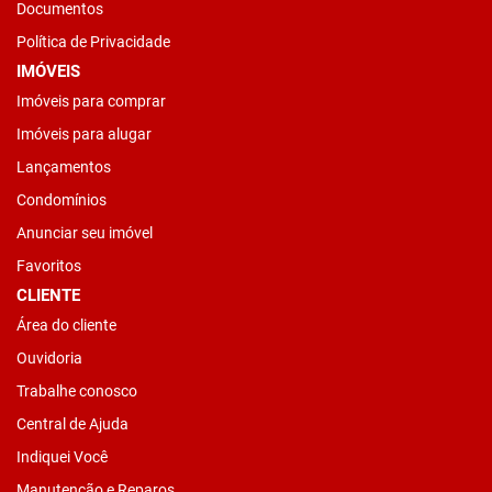
Documentos
Política de Privacidade
IMÓVEIS
Imóveis para comprar
Imóveis para alugar
Lançamentos
Condomínios
Anunciar seu imóvel
Favoritos
CLIENTE
Área do cliente
Ouvidoria
Trabalhe conosco
Central de Ajuda
Indiquei Você
Manutenção e Reparos