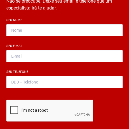
Não se preocupe. Deixe seu email e telefone que um
especialista irá te ajudar.
SEU NOME
*
SEU E-MAIL
*
SEU TELEFONE
*