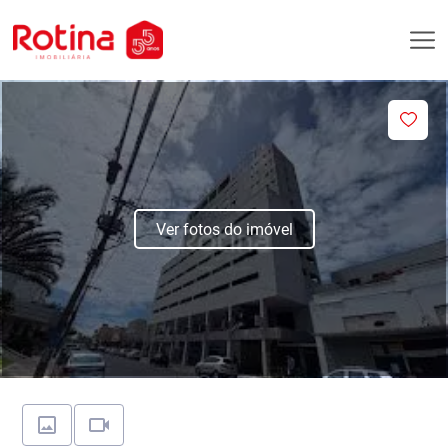
Ver fotos do imóvel