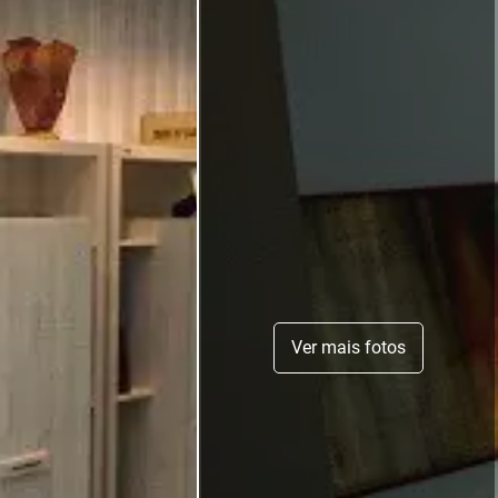
Ver mais fotos