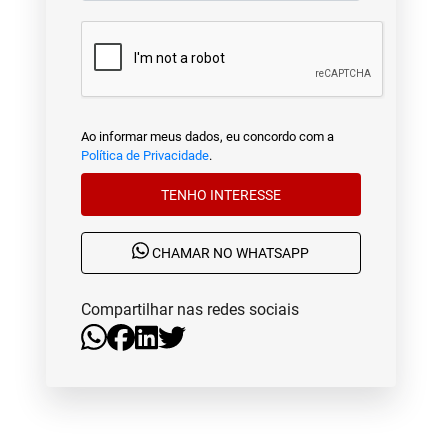
Ao informar meus dados, eu concordo com a
Política de Privacidade
.
TENHO INTERESSE
CHAMAR NO WHATSAPP
Compartilhar nas redes sociais