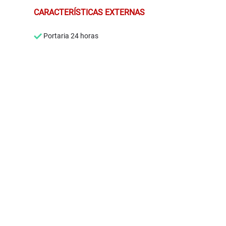
CARACTERÍSTICAS EXTERNAS
Portaria 24 horas