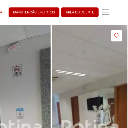
DA
MANUTENÇÃO E REPAROS
ÁREA DO CLIENTE