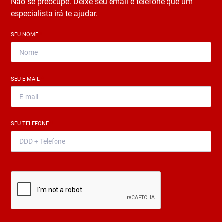
Não se preocupe. Deixe seu email e telefone que um
especialista irá te ajudar.
SEU NOME
*
SEU E-MAIL
*
SEU TELEFONE
*