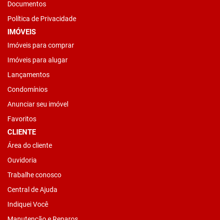
Documentos
Política de Privacidade
IMÓVEIS
Imóveis para comprar
Imóveis para alugar
Lançamentos
Condomínios
Anunciar seu imóvel
Favoritos
CLIENTE
Área do cliente
Ouvidoria
Trabalhe conosco
Central de Ajuda
Indiquei Você
Manutenção e Reparos