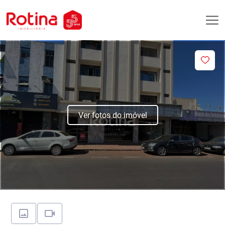
Ver fotos do imóvel