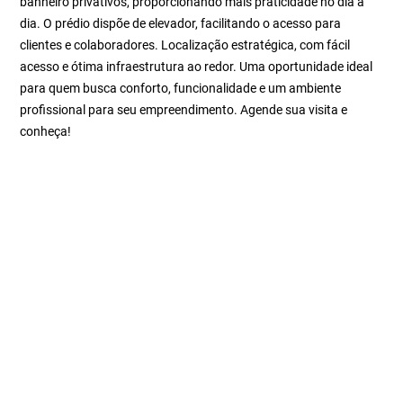
banheiro privativos, proporcionando mais praticidade no dia a
dia. O prédio dispõe de elevador, facilitando o acesso para
clientes e colaboradores. Localização estratégica, com fácil
acesso e ótima infraestrutura ao redor. Uma oportunidade ideal
para quem busca conforto, funcionalidade e um ambiente
profissional para seu empreendimento. Agende sua visita e
conheça!