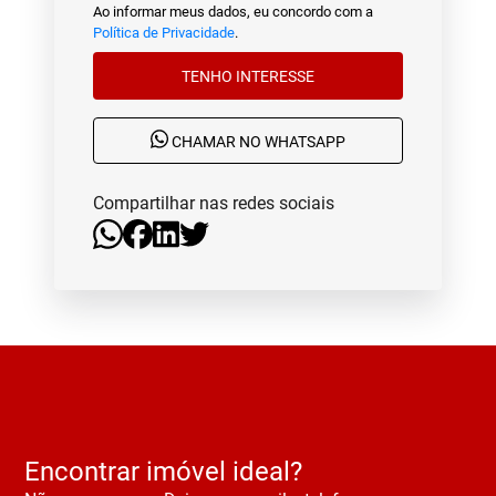
Ao informar meus dados, eu concordo com a
Política de Privacidade
.
TENHO INTERESSE
CHAMAR NO WHATSAPP
Compartilhar nas redes sociais
Encontrar imóvel ideal?