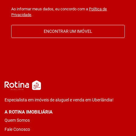
Ao informar meus dados, eu concordo com a
Política de
Privacidade
.
ENCONTRAR UM IMÓVEL
Especialista em imóveis de aluguel e venda em Uberlândia!
A ROTINA IMOBILIÁRIA
Quem Somos
Fale Conosco