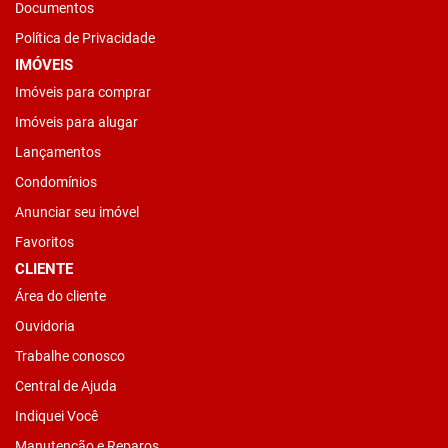
Documentos
Política de Privacidade
IMÓVEIS
Imóveis para comprar
Imóveis para alugar
Lançamentos
Condomínios
Anunciar seu imóvel
Favoritos
CLIENTE
Área do cliente
Ouvidoria
Trabalhe conosco
Central de Ajuda
Indiquei Você
Manutenção e Reparos