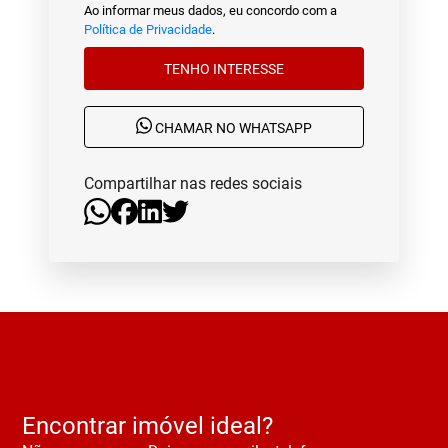
Ao informar meus dados, eu concordo com a
Política de Privacidade
.
TENHO INTERESSE
CHAMAR NO WHATSAPP
Compartilhar nas redes sociais
Encontrar imóvel ideal?