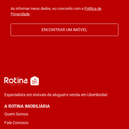
Ao informar meus dados, eu concordo com a
Política de
Privacidade
.
ENCONTRAR UM IMÓVEL
Especialista em imóveis de aluguel e venda em Uberlândia!
A ROTINA IMOBILIÁRIA
Quem Somos
Fale Conosco