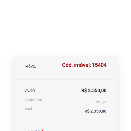
Cód. imóvel: 15404
IMÓVEL
R$ 2.350,00
VALOR
Condomínio
R$ 0,00
Total
R$ 2.350,00