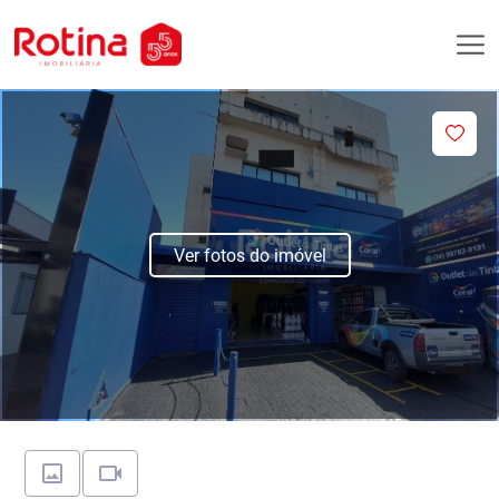
Ver fotos do imóvel