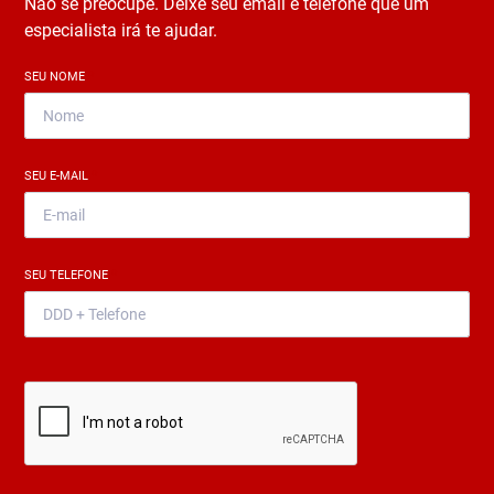
Não se preocupe. Deixe seu email e telefone que um
especialista irá te ajudar.
SEU NOME
*
SEU E-MAIL
*
SEU TELEFONE
*