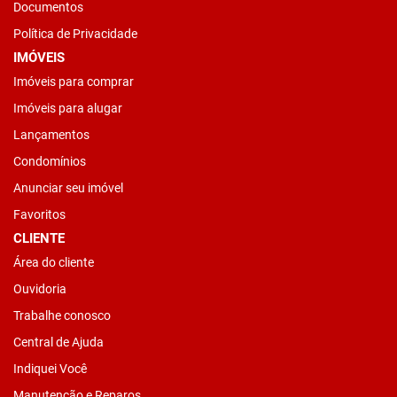
Documentos
Política de Privacidade
IMÓVEIS
Imóveis para comprar
Imóveis para alugar
Lançamentos
Condomínios
Anunciar seu imóvel
Favoritos
CLIENTE
Área do cliente
Ouvidoria
Trabalhe conosco
Central de Ajuda
Indiquei Você
Manutenção e Reparos