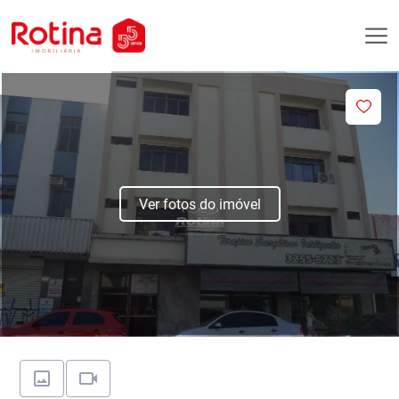
Ver fotos do imóvel