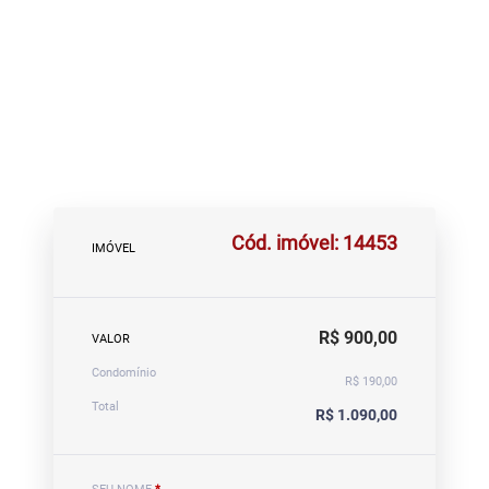
Cód. imóvel: 14453
IMÓVEL
R$ 900,00
VALOR
Condomínio
R$ 190,00
Total
R$ 1.090,00