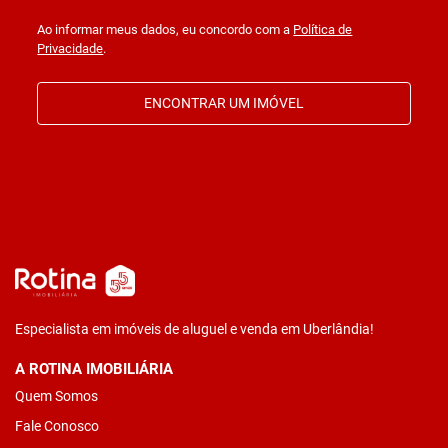
Ao informar meus dados, eu concordo com a
Política de
Privacidade
.
ENCONTRAR UM IMÓVEL
Especialista em imóveis de aluguel e venda em Uberlândia!
A ROTINA IMOBILIÁRIA
Quem Somos
Fale Conosco