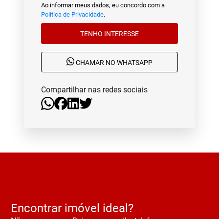
Ao informar meus dados, eu concordo com a
Política de Privacidade
.
TENHO INTERESSE
CHAMAR NO WHATSAPP
Compartilhar nas redes sociais
Encontrar imóvel ideal?