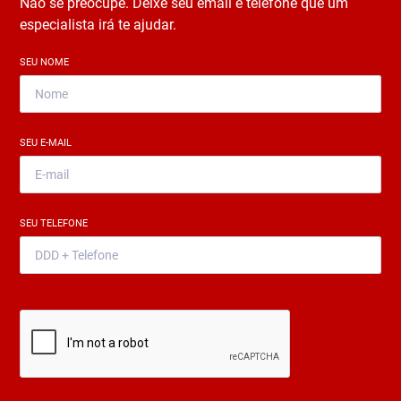
Não se preocupe. Deixe seu email e telefone que um
especialista irá te ajudar.
SEU NOME
*
SEU E-MAIL
*
SEU TELEFONE
*