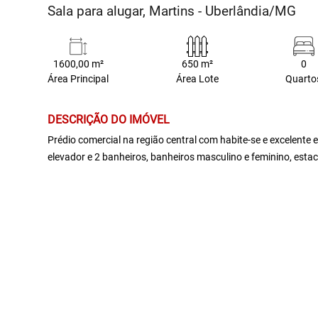
Sala para alugar, Martins - Uberlândia/MG
1600,00 m²
650 m²
0
Área Principal
Área Lote
Quarto
DESCRIÇÃO DO IMÓVEL
Prédio comercial na região central com habite-se e excelente
elevador e 2 banheiros, banheiros masculino e feminino, est