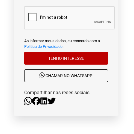
Ao informar meus dados, eu concordo com a
Política de Privacidade
.
TENHO INTERESSE
CHAMAR NO WHATSAPP
Compartilhar nas redes sociais