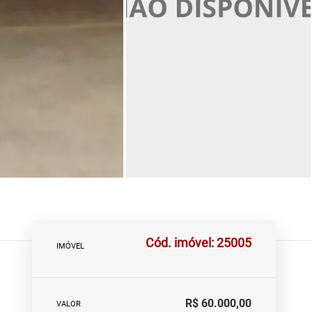
Cód. imóvel: 25005
IMÓVEL
R$ 60.000,00
VALOR