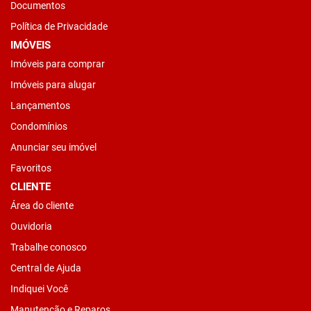
Documentos
Política de Privacidade
IMÓVEIS
Imóveis para comprar
Imóveis para alugar
Lançamentos
Condomínios
Anunciar seu imóvel
Favoritos
CLIENTE
Área do cliente
Ouvidoria
Trabalhe conosco
Central de Ajuda
Indiquei Você
Manutenção e Reparos