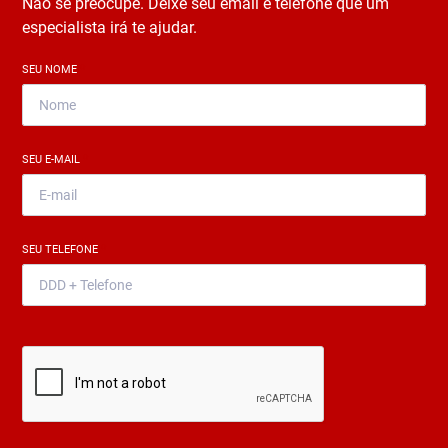
Não se preocupe. Deixe seu email e telefone que um
especialista irá te ajudar.
SEU NOME
*
SEU E-MAIL
*
SEU TELEFONE
*