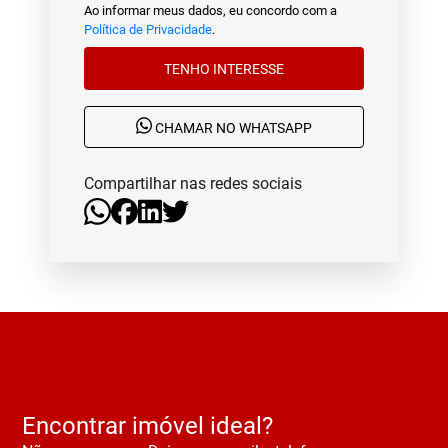
Ao informar meus dados, eu concordo com a
Política de Privacidade
.
TENHO INTERESSE
CHAMAR NO WHATSAPP
Compartilhar nas redes sociais
Encontrar imóvel ideal?