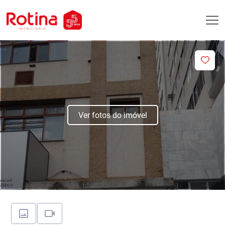
Ver fotos do imóvel