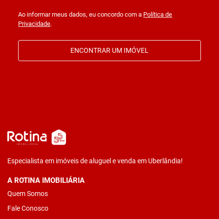
Ao informar meus dados, eu concordo com a
Política de
Privacidade
.
ENCONTRAR UM IMÓVEL
Especialista em imóveis de aluguel e venda em Uberlândia!
A ROTINA IMOBILIÁRIA
Quem Somos
Fale Conosco