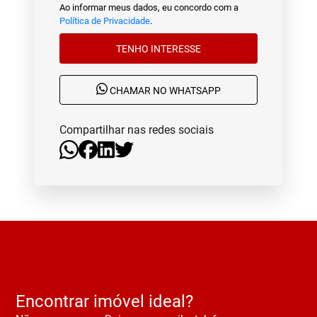
Ao informar meus dados, eu concordo com a
Política de Privacidade
.
TENHO INTERESSE
CHAMAR NO WHATSAPP
Compartilhar nas redes sociais
Encontrar imóvel ideal?