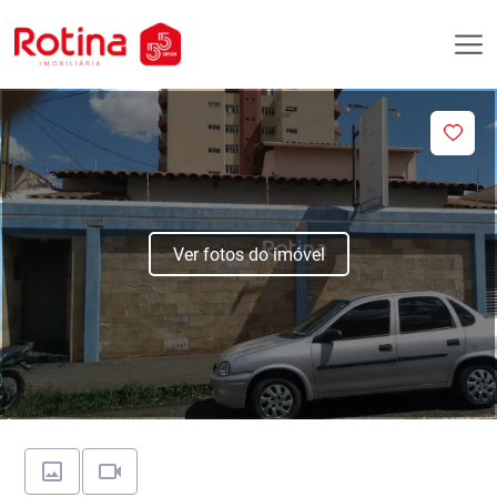
Ver fotos do imóvel