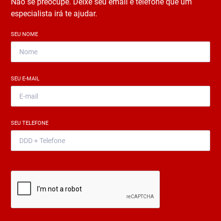
Não se preocupe. Deixe seu email e telefone que um
especialista irá te ajudar.
SEU NOME
*
SEU E-MAIL
*
SEU TELEFONE
*