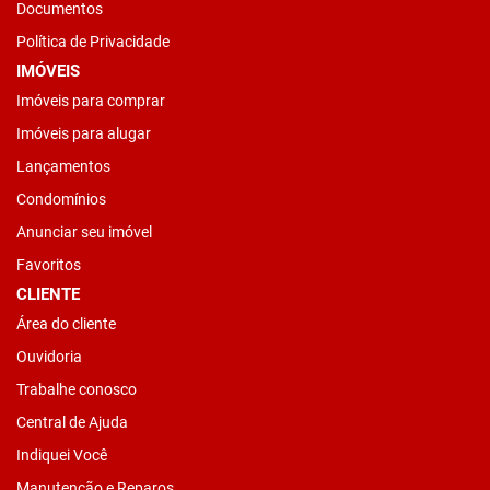
Documentos
Política de Privacidade
IMÓVEIS
Imóveis para comprar
Imóveis para alugar
Lançamentos
Condomínios
Anunciar seu imóvel
Favoritos
CLIENTE
Área do cliente
Ouvidoria
Trabalhe conosco
Central de Ajuda
Indiquei Você
Manutenção e Reparos