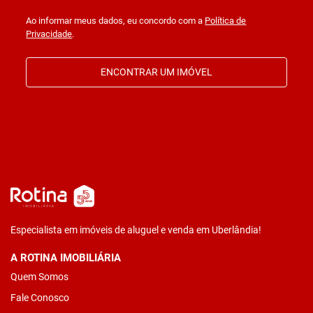
Ao informar meus dados, eu concordo com a
Política de
Privacidade
.
ENCONTRAR UM IMÓVEL
Especialista em imóveis de aluguel e venda em Uberlândia!
A ROTINA IMOBILIÁRIA
Quem Somos
Fale Conosco