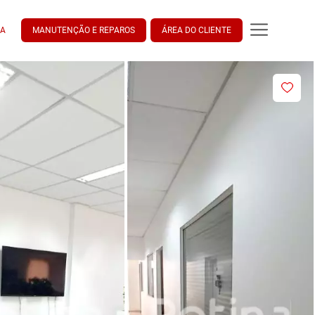
DA
MANUTENÇÃO E REPAROS
ÁREA DO CLIENTE