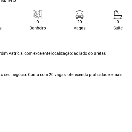
0
20
0
s
Banheiro
Vagas
Suite
dim Patrícia, com excelente localização: ao lado do Brêtas
ra o seu negócio. Conta com 20 vagas, oferecendo praticidade e mais