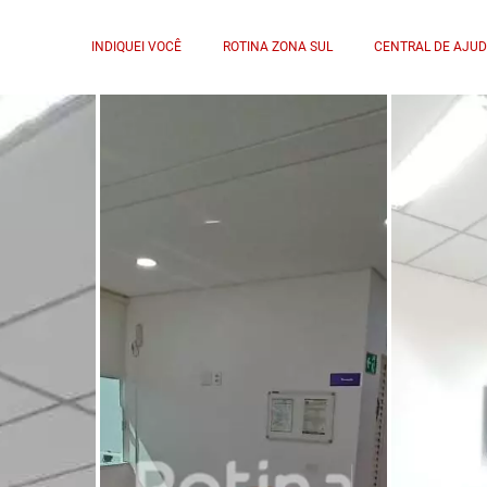
INDIQUEI VOCÊ
ROTINA ZONA SUL
CENTRAL DE AJU