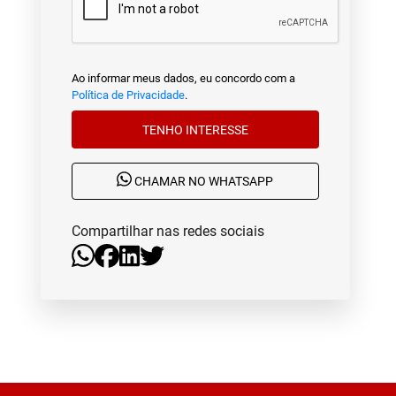
Ao informar meus dados, eu concordo com a
Política de Privacidade
.
TENHO INTERESSE
CHAMAR NO WHATSAPP
Compartilhar nas redes sociais