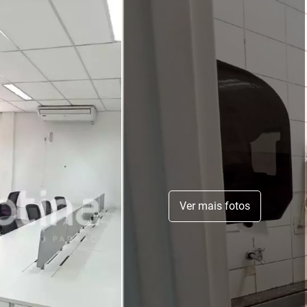
Ver mais fotos