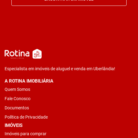
Especialista em imóveis de aluguel e venda em Uberlândia!
A ROTINA IMOBILIÁRIA
Quem Somos
Fale Conosco
Documentos
Política de Privacidade
IMÓVEIS
Imóveis para comprar