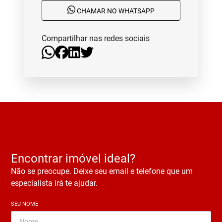
CHAMAR NO WHATSAPP
Compartilhar nas redes sociais
Encontrar imóvel ideal?
Não se preocupe. Deixe seu email e telefone que um
especialista irá te ajudar.
SEU NOME
*