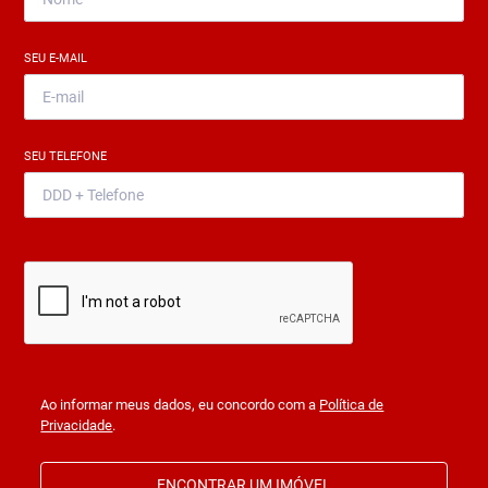
SEU E-MAIL
*
SEU TELEFONE
*
Ao informar meus dados, eu concordo com a
Política de
Privacidade
.
ENCONTRAR UM IMÓVEL