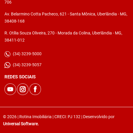
706
Av. Belarmino Cotta Pacheco, 621 - Santa Mônica, Uberlândia - MG,
38408-168
R. Otília Souza Oliveira, 270 - Morada da Colina, Uberlândia - MG,
38411-012
(34) 3239-5000
(34) 3239-5057
REDES SOCIAIS
© 2026 | Rotina Imobiliária | CRECI: PJ 132 | Desenvolvido por
Universal Software.