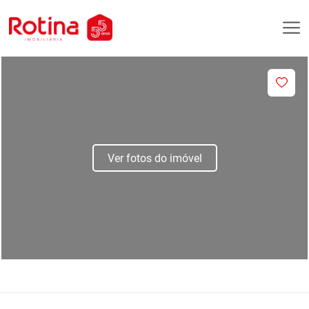
Ver fotos do imóvel