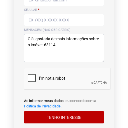
CELULAR
*
MENSAGEM (NÃO OBRIGATRIO)
Ao informar meus dados, eu concordo com a
Política de Privacidade
.
TENHO INTERESSE