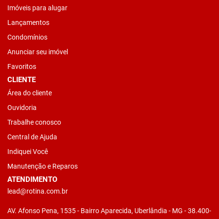
Imóveis para alugar
Lançamentos
Condomínios
Anunciar seu imóvel
Favoritos
CLIENTE
Área do cliente
Ouvidoria
Trabalhe conosco
Central de Ajuda
Indiquei Você
Manutenção e Reparos
ATENDIMENTO
lead@rotina.com.br
AV. Afonso Pena, 1535 - Bairro Aparecida, Uberlândia - MG - 38.400-