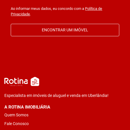
Ao informar meus dados, eu concordo com a
Política de
Privacidade
.
ENCONTRAR UM IMÓVEL
Especialista em imóveis de aluguel e venda em Uberlândia!
A ROTINA IMOBILIÁRIA
Quem Somos
Fale Conosco