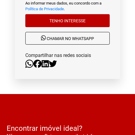
Ao informar meus dados, eu concordo com a
Política de Privacidade
.
TENHO INTERESSE
CHAMAR NO WHATSAPP
Compartilhar nas redes sociais
Encontrar imóvel ideal?