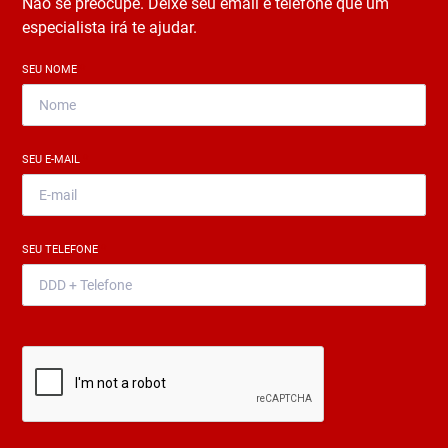
Não se preocupe. Deixe seu email e telefone que um
especialista irá te ajudar.
SEU NOME
*
SEU E-MAIL
*
SEU TELEFONE
*