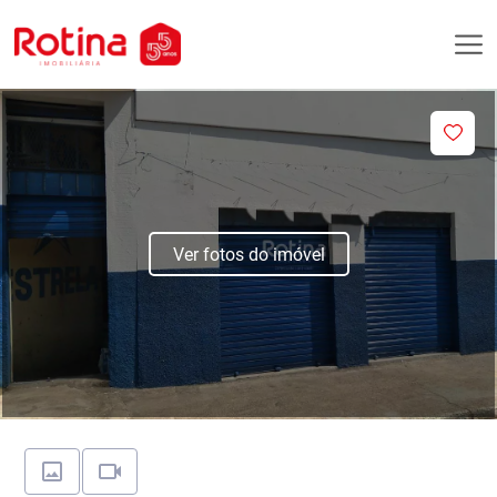
Ver fotos do imóvel