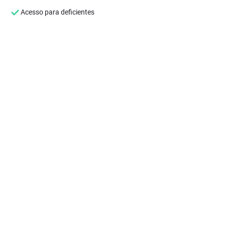
Acesso para deficientes