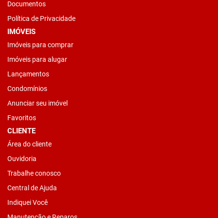
Documentos
Política de Privacidade
IMÓVEIS
Imóveis para comprar
Imóveis para alugar
Lançamentos
Condomínios
Anunciar seu imóvel
Favoritos
CLIENTE
Área do cliente
Ouvidoria
Trabalhe conosco
Central de Ajuda
Indiquei Você
Manutenção e Reparos