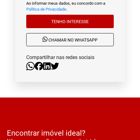
Ao informar meus dados, eu concordo com a
Política de Privacidade
.
TENHO INTERESSE
CHAMAR NO WHATSAPP
Compartilhar nas redes sociais
Encontrar imóvel ideal?