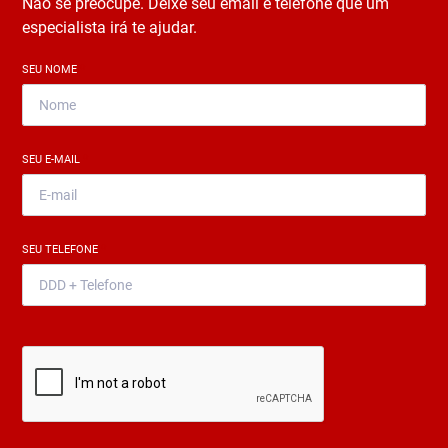
Não se preocupe. Deixe seu email e telefone que um
especialista irá te ajudar.
SEU NOME
*
SEU E-MAIL
*
SEU TELEFONE
*