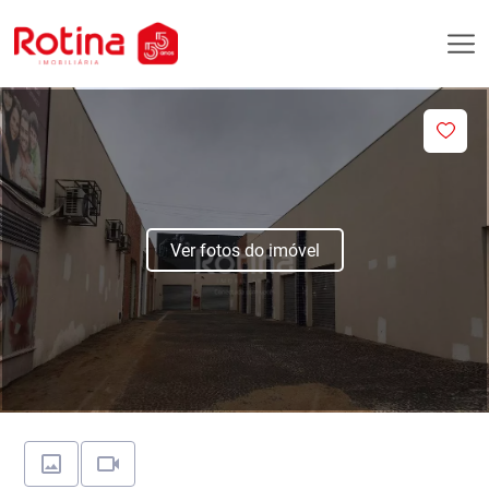
Ver fotos do imóvel