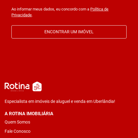
Ao informar meus dados, eu concordo com a
Política de
Privacidade
.
ENCONTRAR UM IMÓVEL
Especialista em imóveis de aluguel e venda em Uberlândia!
A ROTINA IMOBILIÁRIA
Quem Somos
Fale Conosco