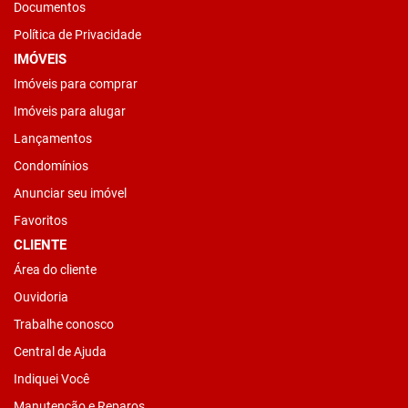
Documentos
Política de Privacidade
IMÓVEIS
Imóveis para comprar
Imóveis para alugar
Lançamentos
Condomínios
Anunciar seu imóvel
Favoritos
CLIENTE
Área do cliente
Ouvidoria
Trabalhe conosco
Central de Ajuda
Indiquei Você
Manutenção e Reparos