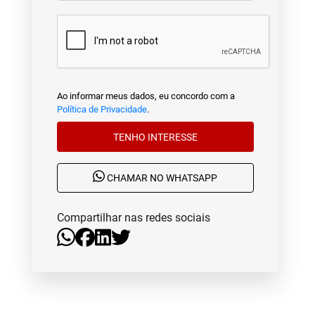
Ao informar meus dados, eu concordo com a
Política de Privacidade
.
TENHO INTERESSE
CHAMAR NO WHATSAPP
Compartilhar nas redes sociais