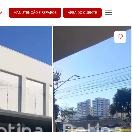
DA
MANUTENÇÃO E REPAROS
ÁREA DO CLIENTE