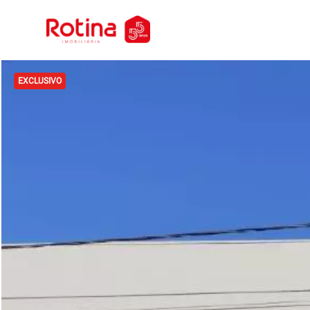
EXCLUSIVO