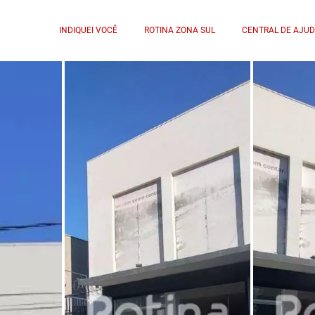
INDIQUEI VOCÊ
ROTINA ZONA SUL
CENTRAL DE AJU