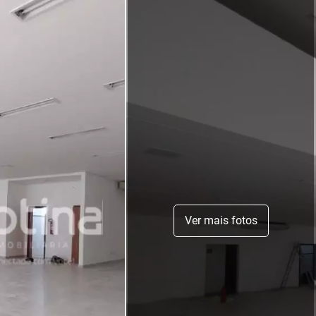
Ver mais fotos