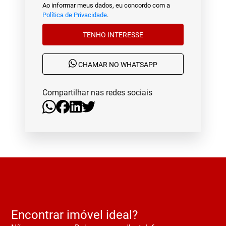
Ao informar meus dados, eu concordo com a
Política de Privacidade
.
TENHO INTERESSE
CHAMAR NO WHATSAPP
Compartilhar nas redes sociais
Encontrar imóvel ideal?