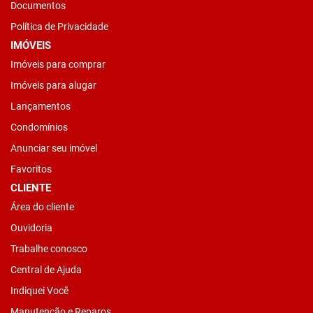
Documentos
Política de Privacidade
IMÓVEIS
Imóveis para comprar
Imóveis para alugar
Lançamentos
Condomínios
Anunciar seu imóvel
Favoritos
CLIENTE
Área do cliente
Ouvidoria
Trabalhe conosco
Central de Ajuda
Indiquei Você
Manutenção e Reparos