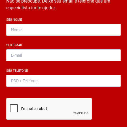
Não se preocupe. Deixe seu email e telefone que um
especialista irá te ajudar.
SEU NOME
*
SEU E-MAIL
*
SEU TELEFONE
*