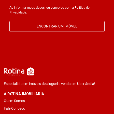
Ao informar meus dados, eu concordo com a
Política de
Privacidade
.
ENCONTRAR UM IMÓVEL
Especialista em imóveis de aluguel e venda em Uberlândia!
A ROTINA IMOBILIÁRIA
Quem Somos
Fale Conosco