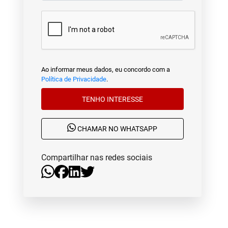
Ao informar meus dados, eu concordo com a
Política de Privacidade
.
TENHO INTERESSE
CHAMAR NO WHATSAPP
Compartilhar nas redes sociais