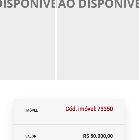
Cód. imóvel: 73350
IMÓVEL
R$ 30.000,00
VALOR