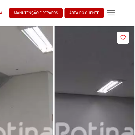
DA
MANUTENÇÃO E REPAROS
ÁREA DO CLIENTE