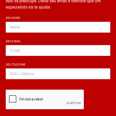
Não se preocupe. Deixe seu email e telefone que um
especialista irá te ajudar.
SEU NOME
*
SEU E-MAIL
*
SEU TELEFONE
*