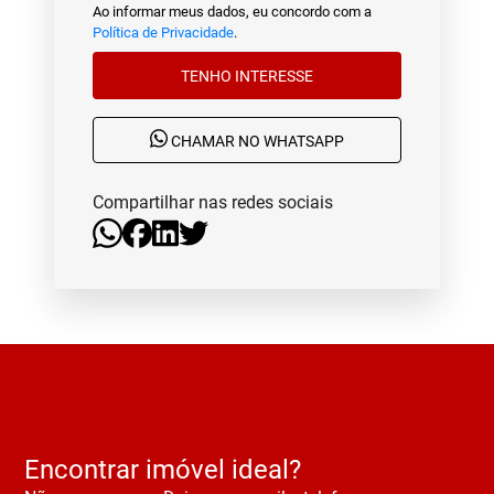
Ao informar meus dados, eu concordo com a
Política de Privacidade
.
TENHO INTERESSE
CHAMAR NO WHATSAPP
Compartilhar nas redes sociais
Encontrar imóvel ideal?