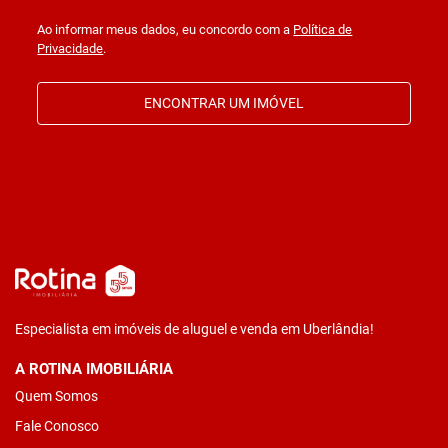
Ao informar meus dados, eu concordo com a
Política de
Privacidade
.
ENCONTRAR UM IMÓVEL
Especialista em imóveis de aluguel e venda em Uberlândia!
A ROTINA IMOBILIÁRIA
Quem Somos
Fale Conosco