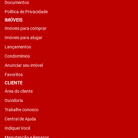
Documentos
Política de Privacidade
IMÓVEIS
Imóveis para comprar
Imóveis para alugar
Lançamentos
Condomínios
Anunciar seu imóvel
Favoritos
CLIENTE
Área do cliente
Ouvidoria
Trabalhe conosco
Central de Ajuda
Indiquei Você
Manutenção e Reparos