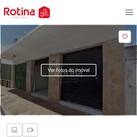
Ver fotos do imóvel