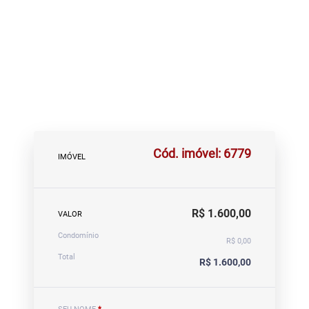
Cód. imóvel: 6779
IMÓVEL
R$ 1.600,00
VALOR
Condomínio
R$ 0,00
Total
R$ 1.600,00