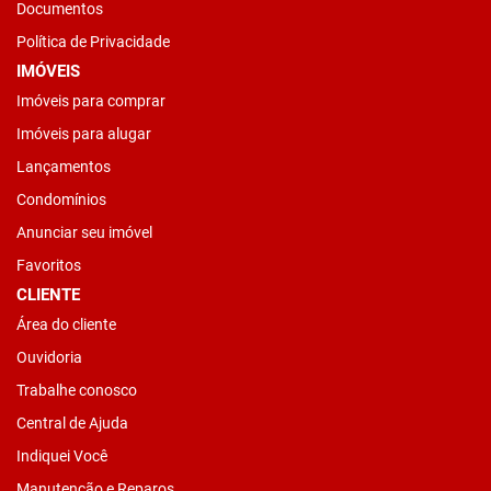
Documentos
Política de Privacidade
IMÓVEIS
Imóveis para comprar
Imóveis para alugar
Lançamentos
Condomínios
Anunciar seu imóvel
Favoritos
CLIENTE
Área do cliente
Ouvidoria
Trabalhe conosco
Central de Ajuda
Indiquei Você
Manutenção e Reparos