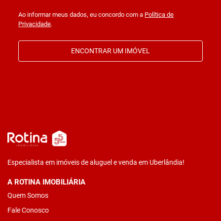
Ao informar meus dados, eu concordo com a
Política de
Privacidade
.
ENCONTRAR UM IMÓVEL
Especialista em imóveis de aluguel e venda em Uberlândia!
A ROTINA IMOBILIÁRIA
Quem Somos
Fale Conosco