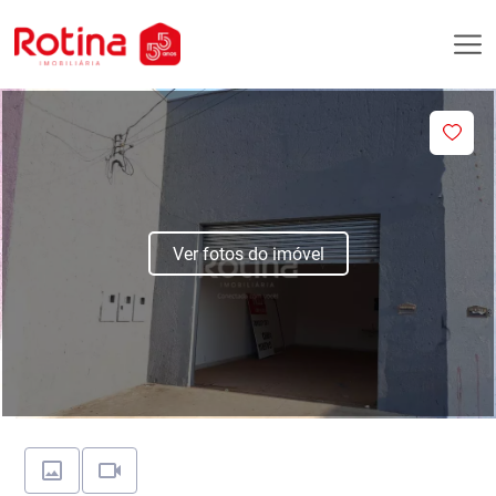
Ver fotos do imóvel