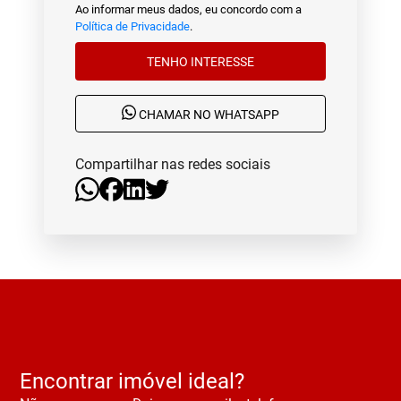
Ao informar meus dados, eu concordo com a
Política de Privacidade
.
TENHO INTERESSE
CHAMAR NO WHATSAPP
Compartilhar nas redes sociais
Encontrar imóvel ideal?