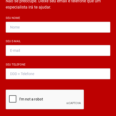
Não se preocupe. Deixe seu email e telefone que um
especialista irá te ajudar.
SEU NOME
*
SEU E-MAIL
*
SEU TELEFONE
*