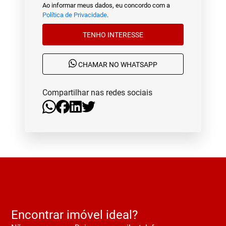
Ao informar meus dados, eu concordo com a
Política de Privacidade
.
TENHO INTERESSE
CHAMAR NO WHATSAPP
Compartilhar nas redes sociais
Encontrar imóvel ideal?