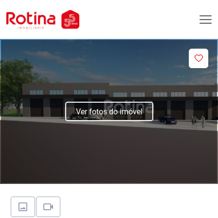
Ver fotos do imóvel