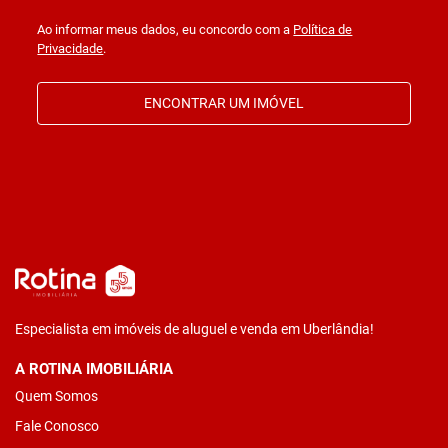
Ao informar meus dados, eu concordo com a
Política de
Privacidade
.
ENCONTRAR UM IMÓVEL
Especialista em imóveis de aluguel e venda em Uberlândia!
A ROTINA IMOBILIÁRIA
Quem Somos
Fale Conosco