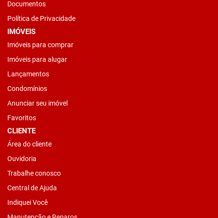
Documentos
Política de Privacidade
IMÓVEIS
Imóveis para comprar
Imóveis para alugar
Lançamentos
Condomínios
Anunciar seu imóvel
Favoritos
CLIENTE
Área do cliente
Ouvidoria
Trabalhe conosco
Central de Ajuda
Indiquei Você
Manutenção e Reparos