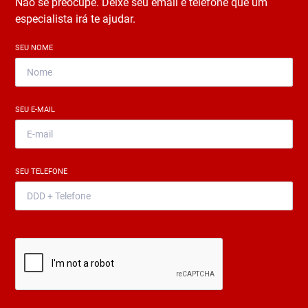
Não se preocupe. Deixe seu email e telefone que um
especialista irá te ajudar.
SEU NOME
*
SEU E-MAIL
*
SEU TELEFONE
*