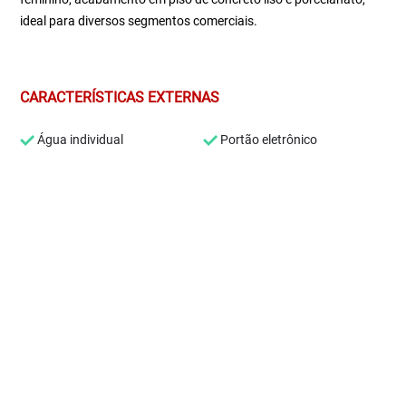
ideal para diversos segmentos comerciais.
CARACTERÍSTICAS EXTERNAS
Água individual
Portão eletrônico