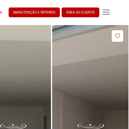
DA
MANUTENÇÃO E REPAROS
ÁREA DO CLIENTE