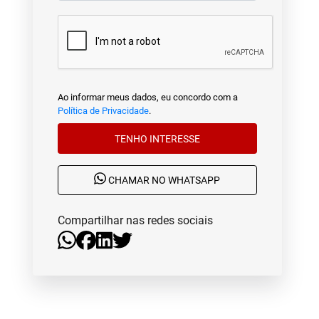
Ao informar meus dados, eu concordo com a
Política de Privacidade
.
TENHO INTERESSE
CHAMAR NO WHATSAPP
Compartilhar nas redes sociais