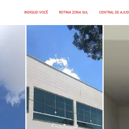
INDIQUEI VOCÊ
ROTINA ZONA SUL
CENTRAL DE AJU