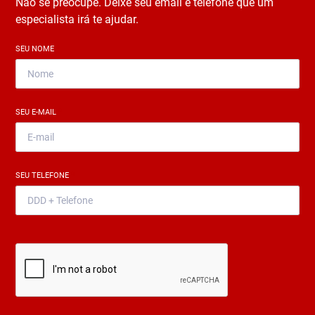
Não se preocupe. Deixe seu email e telefone que um
especialista irá te ajudar.
SEU NOME
*
SEU E-MAIL
*
SEU TELEFONE
*