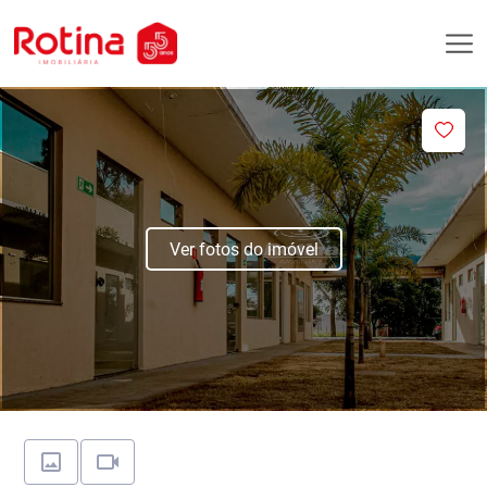
Ver fotos do imóvel