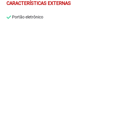
CARACTERÍSTICAS EXTERNAS
Portão eletrônico