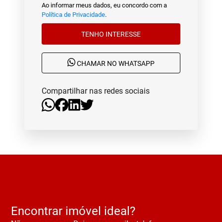
Ao informar meus dados, eu concordo com a
Política de Privacidade
.
TENHO INTERESSE
CHAMAR NO WHATSAPP
Compartilhar nas redes sociais
Encontrar imóvel ideal?