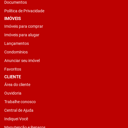
Documentos
Política de Privacidade
IMÓVEIS
Imóveis para comprar
Imóveis para alugar
Lançamentos
Condomínios
Anunciar seu imóvel
Favoritos
CLIENTE
Área do cliente
Ouvidoria
Trabalhe conosco
Central de Ajuda
Indiquei Você
Manutenção e Reparos