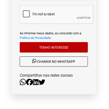
Ao informar meus dados, eu concordo com a
Política de Privacidade
.
TENHO INTERESSE
CHAMAR NO WHATSAPP
Compartilhar nas redes sociais