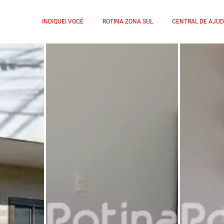
INDIQUEI VOCÊ
ROTINA ZONA SUL
CENTRAL DE AJU