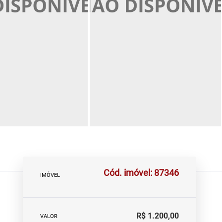
Cód. imóvel: 87346
IMÓVEL
R$ 1.200,00
VALOR