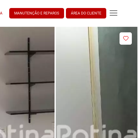
DA
MANUTENÇÃO E REPAROS
ÁREA DO CLIENTE