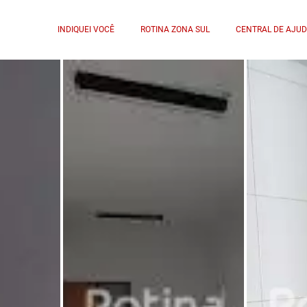
INDIQUEI VOCÊ
ROTINA ZONA SUL
CENTRAL DE AJU