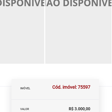
Cód. imóvel: 75597
IMÓVEL
R$ 3.000,00
VALOR