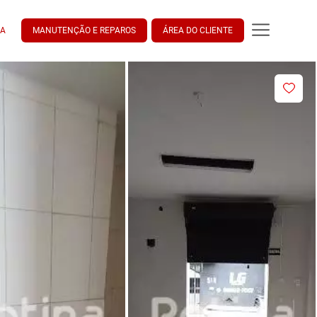
DA
MANUTENÇÃO E REPAROS
ÁREA DO CLIENTE