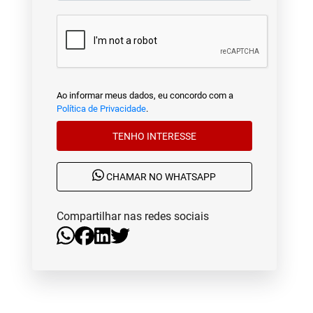
Ao informar meus dados, eu concordo com a
Política de Privacidade
.
TENHO INTERESSE
CHAMAR NO WHATSAPP
Compartilhar nas redes sociais