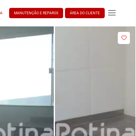
DA
MANUTENÇÃO E REPAROS
ÁREA DO CLIENTE