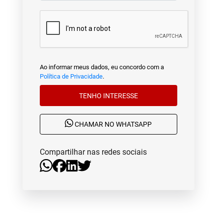
Ao informar meus dados, eu concordo com a
Política de Privacidade
.
TENHO INTERESSE
CHAMAR NO WHATSAPP
Compartilhar nas redes sociais