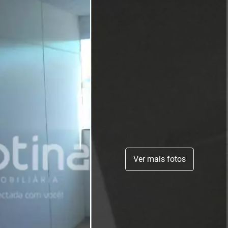
Ver mais fotos