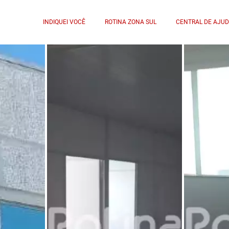
INDIQUEI VOCÊ
ROTINA ZONA SUL
CENTRAL DE AJU