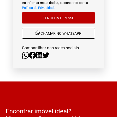
Ao informar meus dados, eu concordo com a
Política de Privacidade
.
TENHO INTERESSE
CHAMAR NO WHATSAPP
Compartilhar nas redes sociais
Encontrar imóvel ideal?