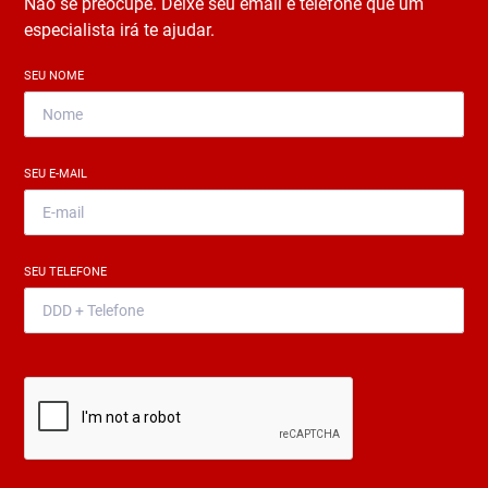
Não se preocupe. Deixe seu email e telefone que um
especialista irá te ajudar.
SEU NOME
*
SEU E-MAIL
*
SEU TELEFONE
*