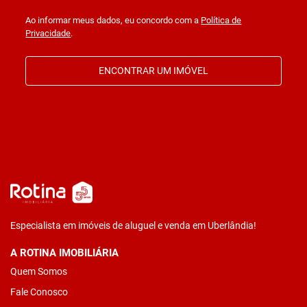
Ao informar meus dados, eu concordo com a
Política de
Privacidade
.
ENCONTRAR UM IMÓVEL
Especialista em imóveis de aluguel e venda em Uberlândia!
A ROTINA IMOBILIÁRIA
Quem Somos
Fale Conosco