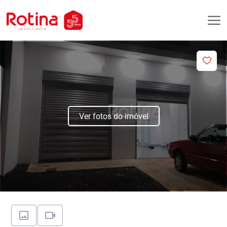
Ver fotos do imóvel