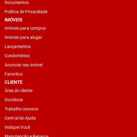
Documentos
Política de Privacidade
IMÓVEIS
Imóveis para comprar
Imóveis para alugar
Lançamentos
Condomínios
Anunciar seu imóvel
Favoritos
CLIENTE
Área do cliente
Ouvidoria
Trabalhe conosco
Central de Ajuda
Indiquei Você
Manutenção e Reparos