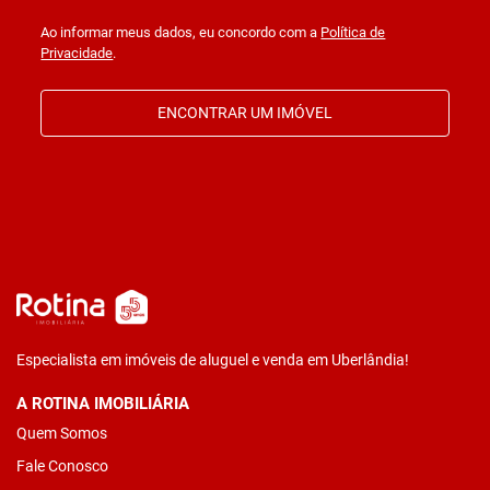
Ao informar meus dados, eu concordo com a
Política de
Privacidade
.
ENCONTRAR UM IMÓVEL
Especialista em imóveis de aluguel e venda em Uberlândia!
A ROTINA IMOBILIÁRIA
Quem Somos
Fale Conosco