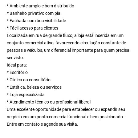
* Ambiente amplo e bem distribuído
* Banheiro privativo com pia
* Fachada com boa visibilidade
* Fácil acesso para clientes
Localizada em rua de grande fluxo, a loja está inserida em um
conjunto comercial ativo, favorecendo circulação constante de
pessoas e veículos, um diferencial importante para quem precisa
ser visto.
Ideal para:
* Escritório
* Clínica ou consultório
* Estética, beleza ou serviços
* Loja especializada
* Atendimento técnico ou profissional liberal
Uma excelente oportunidade para estabelecer ou expandir seu
negócio em um ponto comercial funcional e bem posicionado.
Entre em contato e agende sua visita.