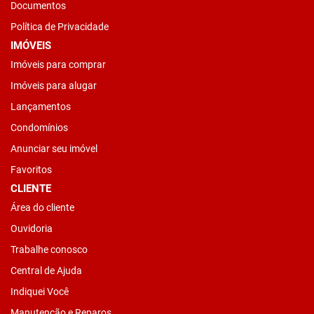
Documentos
Política de Privacidade
IMÓVEIS
Imóveis para comprar
Imóveis para alugar
Lançamentos
Condomínios
Anunciar seu imóvel
Favoritos
CLIENTE
Área do cliente
Ouvidoria
Trabalhe conosco
Central de Ajuda
Indiquei Você
Manutenção e Reparos