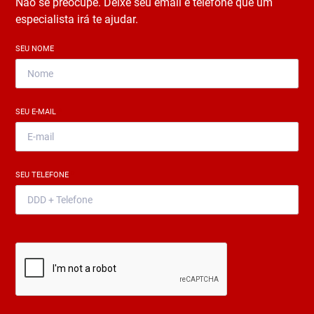
Não se preocupe. Deixe seu email e telefone que um
especialista irá te ajudar.
SEU NOME
*
SEU E-MAIL
*
SEU TELEFONE
*