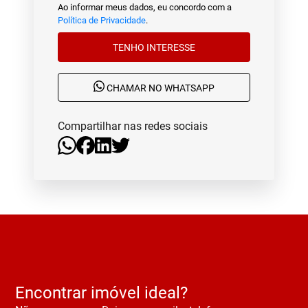
Ao informar meus dados, eu concordo com a
Política de Privacidade
.
TENHO INTERESSE
CHAMAR NO WHATSAPP
Compartilhar nas redes sociais
Encontrar imóvel ideal?