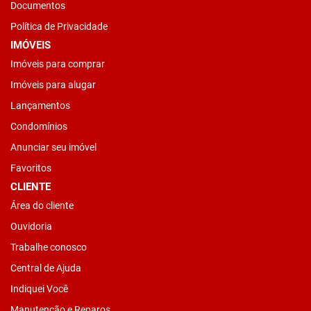
Documentos
Política de Privacidade
IMÓVEIS
Imóveis para comprar
Imóveis para alugar
Lançamentos
Condomínios
Anunciar seu imóvel
Favoritos
CLIENTE
Área do cliente
Ouvidoria
Trabalhe conosco
Central de Ajuda
Indiquei Você
Manutenção e Reparos