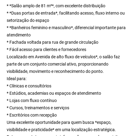
* *Salão amplo de 81 m²*, com excelente distribuição
* *Duas portas de entrada*, facilitando acesso, fluxo interno ou
setorização do espaço
* *Banheiros feminino e masculino*, diferencial importante para
atendimento
* Fachada voltada para rua de grande circulação
* Fácil acesso para clientes e fornecedores
Localizado em Avenida de alto fluxo de veículos*, o salão faz
parte de um conjunto comercial ativo, proporcionando
visibilidade, movimento e reconhecimento do ponto.
Ideal para:
* Clínicas e consultórios
* Estúdios, academias ou espaços de atendimento
* Lojas com fluxo contínuo
* Cursos, treinamentos e serviços
* Escritórios com recepção
Uma excelente oportunidade para quem busca *espaço,
visibilidade e praticidade* em uma localização estratégica.