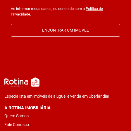
Ao informar meus dados, eu concordo com a
Política de
Privacidade
.
ENCONTRAR UM IMÓVEL
Especialista em imóveis de aluguel e venda em Uberlândia!
A ROTINA IMOBILIÁRIA
Quem Somos
Fale Conosco