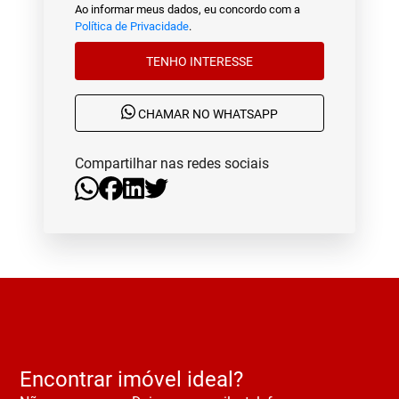
Ao informar meus dados, eu concordo com a
Política de Privacidade
.
TENHO INTERESSE
CHAMAR NO WHATSAPP
Compartilhar nas redes sociais
Encontrar imóvel ideal?