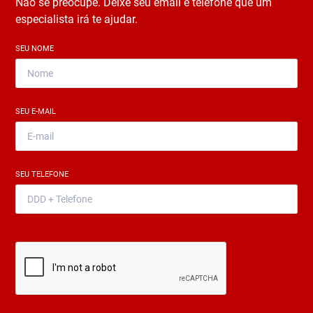
Não se preocupe. Deixe seu email e telefone que um
especialista irá te ajudar.
SEU NOME
*
SEU E-MAIL
*
SEU TELEFONE
*