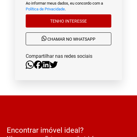
Ao informar meus dados, eu concordo com a
Política de Privacidade
.
TENHO INTERESSE
CHAMAR NO WHATSAPP
Compartilhar nas redes sociais
Encontrar imóvel ideal?