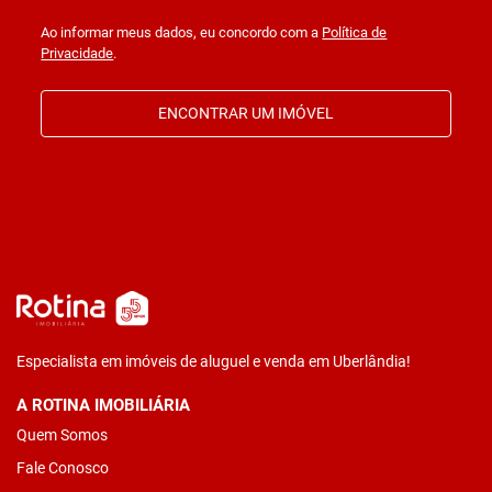
Ao informar meus dados, eu concordo com a
Política de
Privacidade
.
ENCONTRAR UM IMÓVEL
Especialista em imóveis de aluguel e venda em Uberlândia!
A ROTINA IMOBILIÁRIA
Quem Somos
Fale Conosco