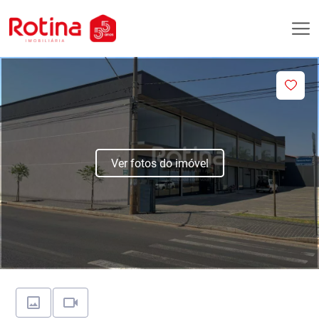
Ver fotos do imóvel