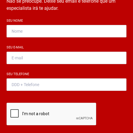
Não se preocupe. Deixe seu email e telefone que um
especialista irá te ajudar.
SEU NOME
*
SEU E-MAIL
*
SEU TELEFONE
*