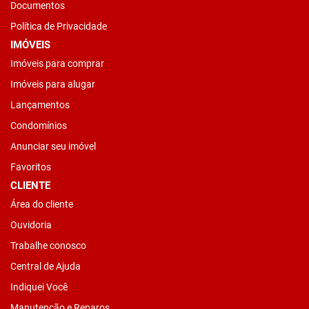
Documentos
Política de Privacidade
IMÓVEIS
Imóveis para comprar
Imóveis para alugar
Lançamentos
Condomínios
Anunciar seu imóvel
Favoritos
CLIENTE
Área do cliente
Ouvidoria
Trabalhe conosco
Central de Ajuda
Indiquei Você
Manutenção e Reparos