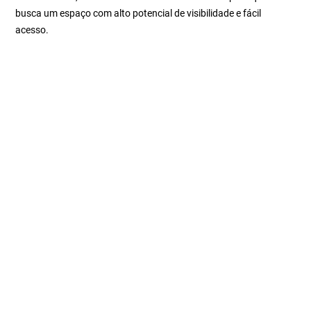
busca um espaço com alto potencial de visibilidade e fácil
acesso.