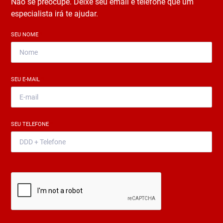
Não se preocupe. Deixe seu email e telefone que um
especialista irá te ajudar.
SEU NOME
*
SEU E-MAIL
*
SEU TELEFONE
*