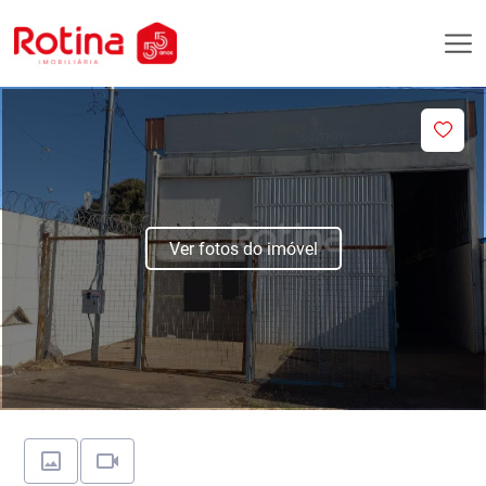
Ver fotos do imóvel