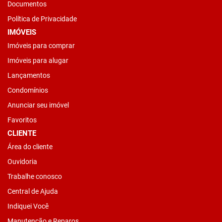
Documentos
Política de Privacidade
IMÓVEIS
Imóveis para comprar
Imóveis para alugar
Lançamentos
Condomínios
Anunciar seu imóvel
Favoritos
CLIENTE
Área do cliente
Ouvidoria
Trabalhe conosco
Central de Ajuda
Indiquei Você
Manutenção e Reparos