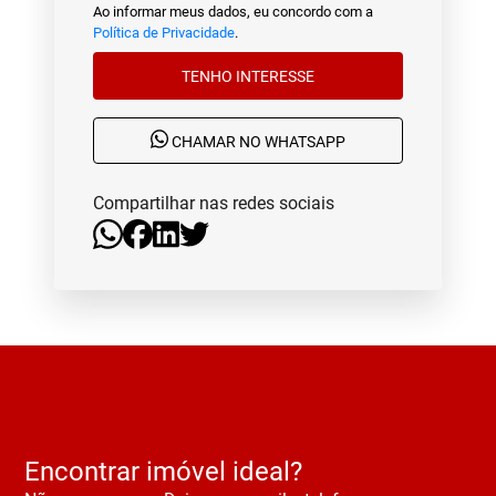
Ao informar meus dados, eu concordo com a
Política de Privacidade
.
TENHO INTERESSE
CHAMAR NO WHATSAPP
Compartilhar nas redes sociais
Encontrar imóvel ideal?