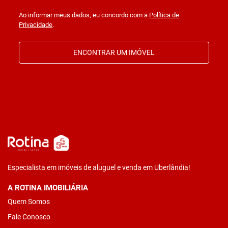
Ao informar meus dados, eu concordo com a
Política de
Privacidade
.
ENCONTRAR UM IMÓVEL
Especialista em imóveis de aluguel e venda em Uberlândia!
A ROTINA IMOBILIÁRIA
Quem Somos
Fale Conosco